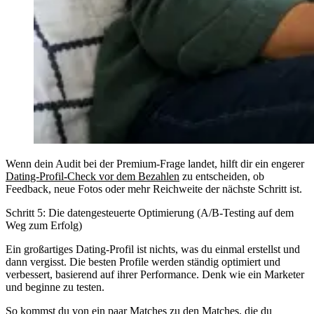
Wenn dein Audit bei der Premium-Frage landet, hilft dir ein engerer
Dating-Profil-Check vor dem Bezahlen
zu entscheiden, ob
Feedback, neue Fotos oder mehr Reichweite der nächste Schritt ist.
Schritt 5: Die datengesteuerte Optimierung (A/B-Testing auf dem
Weg zum Erfolg)
Ein großartiges Dating-Profil ist nichts, was du einmal erstellst und
dann vergisst. Die besten Profile werden ständig optimiert und
verbessert, basierend auf ihrer Performance. Denk wie ein Marketer
und beginne zu testen.
So kommst du von ein paar Matches zu den Matches, die du