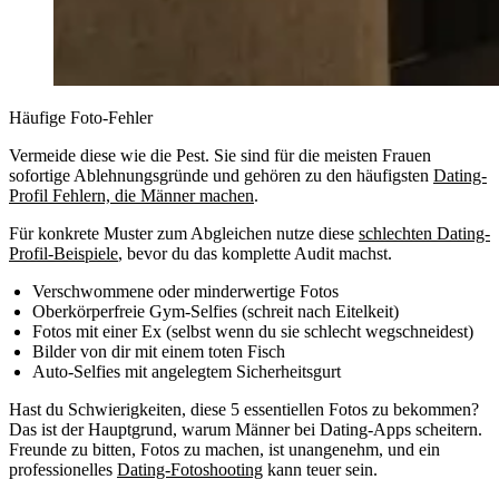
Häufige Foto-Fehler
Vermeide diese wie die Pest. Sie sind für die meisten Frauen
sofortige Ablehnungsgründe und gehören zu den häufigsten
Dating-
Profil Fehlern, die Männer machen
.
Für konkrete Muster zum Abgleichen nutze diese
schlechten Dating-
Profil-Beispiele
, bevor du das komplette Audit machst.
Verschwommene oder minderwertige Fotos
Oberkörperfreie Gym-Selfies (schreit nach Eitelkeit)
Fotos mit einer Ex (selbst wenn du sie schlecht wegschneidest)
Bilder von dir mit einem toten Fisch
Auto-Selfies mit angelegtem Sicherheitsgurt
Hast du Schwierigkeiten, diese 5 essentiellen Fotos zu bekommen?
Das ist der Hauptgrund, warum Männer bei Dating-Apps scheitern.
Freunde zu bitten, Fotos zu machen, ist unangenehm, und ein
professionelles
Dating-Fotoshooting
kann teuer sein.