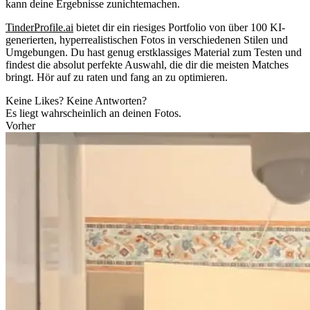
kann deine Ergebnisse zunichtemachen.
TinderProfile.ai
bietet dir ein riesiges Portfolio von über 100 KI-
generierten, hyperrealistischen Fotos in verschiedenen Stilen und
Umgebungen.
Du hast genug erstklassiges Material zum Testen und
findest die absolut perfekte Auswahl, die dir die meisten Matches
bringt. Hör auf zu raten und fang an zu optimieren.
Keine Likes? Keine Antworten?
Es liegt wahrscheinlich an deinen Fotos.
Vorher