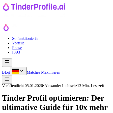
So funktioniert's
Vorteile
Preise
FAQ
Blog
Matches Maximieren
Veröffentlicht
05.01.2026
•
Alexander Liebisch
•
13 Min. Lesezeit
Tinder Profil optimieren: Der
ultimative Guide für 10x mehr