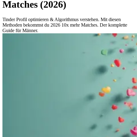
Matches (2026)
Tinder Profil optimieren & Algorithmus verstehen. Mit diesen
Methoden bekommst du 2026 10x mehr Matches. Der komplette
Guide für Männer.