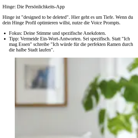
Hinge: Die Persönlichkeits-App
Hinge ist "designed to be deleted". Hier geht es um Tiefe. Wenn du
dein
Hinge Profil optimieren
willst, nutze die Voice Prompts.
Fokus:
Deine Stimme und spezifische Anekdoten.
Tipp:
Vermeide Ein-Wort-Antworten. Sei spezifisch. Statt "Ich
mag Essen" schreibe "Ich würde für die perfekten Ramen durch
die halbe Stadt laufen".