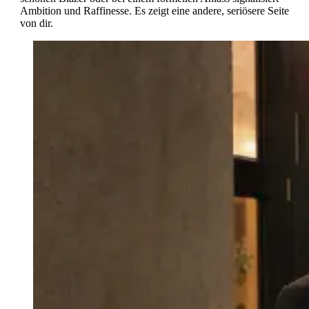
Ambition und Raffinesse. Es zeigt eine andere, seriösere Seite
von dir.