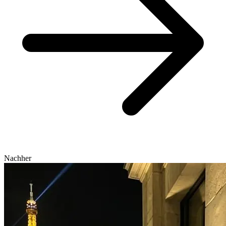
Nachher