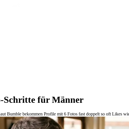
o-Schritte für Männer
Laut Bumble bekommen Profile mit 6 Fotos fast doppelt so oft Likes wie