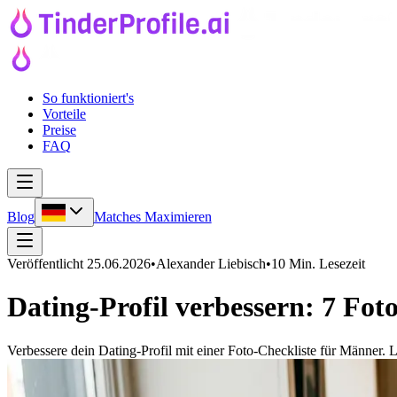
So funktioniert's
Vorteile
Preise
FAQ
Blog
Matches Maximieren
Veröffentlicht
25.06.2026
•
Alexander Liebisch
•
10 Min. Lesezeit
Dating-Profil verbessern: 7 Fot
Verbessere dein Dating-Profil mit einer Foto-Checkliste für Männer. 