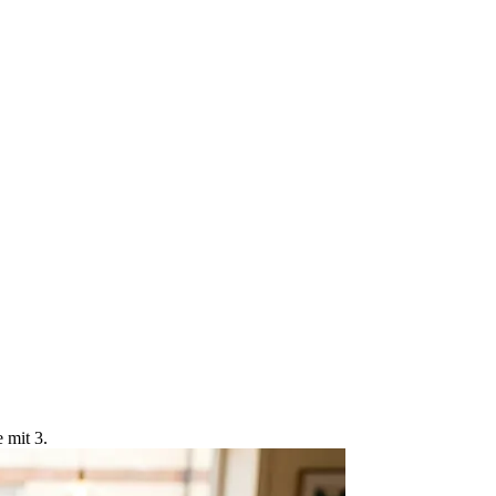
 mit 3.