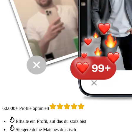
60.000+ Profile optimiert
Erhalte ein Profil, auf das du stolz bist
Steigere deine Matches drastisch