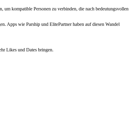
tzen, um kompatible Personen zu verbinden, die nach bedeutungsvollen
en. Apps wie Parship und ElitePartner haben auf diesen Wandel
mehr Likes und Dates bringen.