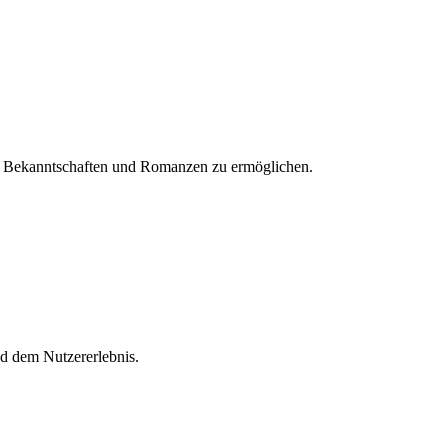
fere Bekanntschaften und Romanzen zu ermöglichen.
nd dem Nutzererlebnis.