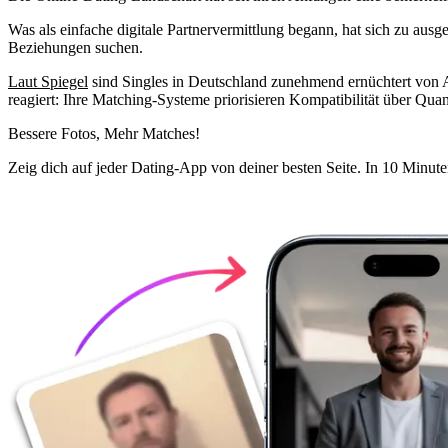
Was als einfache digitale Partnervermittlung begann, hat sich zu aus
Beziehungen suchen.
Laut Spiegel
sind Singles in Deutschland zunehmend ernüchtert von 
reagiert: Ihre Matching-Systeme priorisieren Kompatibilität über Quant
Bessere Fotos,
Mehr Matches!
Zeig dich auf jeder Dating-App von deiner besten Seite. In 10 Minute