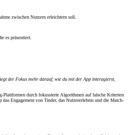
ahme zwischen Nutzern erleichtern soll.
e es präsentiert.
iegt der Fokus mehr darauf, wie du mit der App interagierst,
g-Plattformen durch fokussierte Algorithmen auf falsche Kriterien
t das Engagement von Tinder, das Nutzererlebnis und die Match-