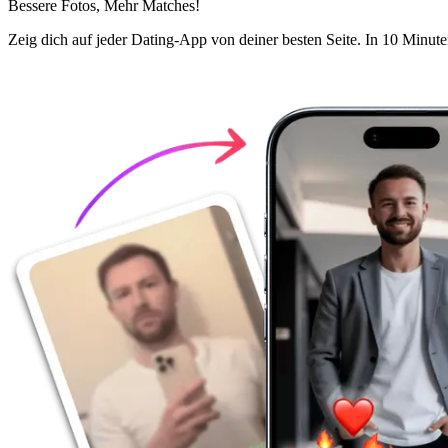
Bessere Fotos,
Mehr Matches!
Zeig dich auf jeder Dating-App von deiner besten Seite. In 10 Minute