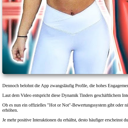
Dennoch belohnt die App zwangsläufig Profile, die hohes Engagement
Laut dem Video entspricht diese Dynamik Tinders geschäftlichem Inte
Ob es nun ein offizielles "Hot or Not"-Bewertungssystem gibt oder nic
erhöhen.
Je mehr positive Interaktionen du erhältst, desto häufiger erscheinst 