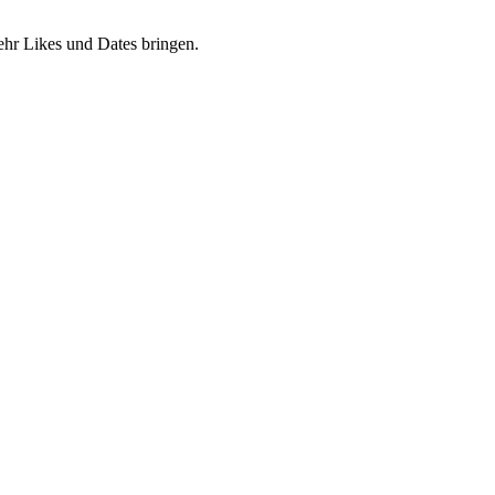
mehr Likes und Dates bringen.