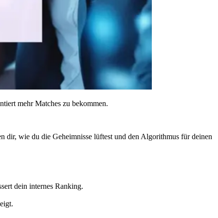
rantiert mehr Matches zu bekommen.
n dir, wie du die Geheimnisse lüftest und den Algorithmus für deinen
sert dein internes Ranking.
eigt.