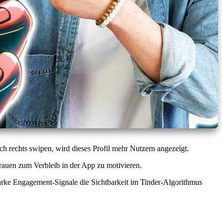
 rechts swipen, wird dieses Profil mehr Nutzern angezeigt.
rauen zum Verbleib in der App zu motivieren.
 starke Engagement-Signale die Sichtbarkeit im Tinder-Algorithmus