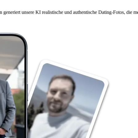
n generiert unsere KI realistische und authentische Dating-Fotos, die 