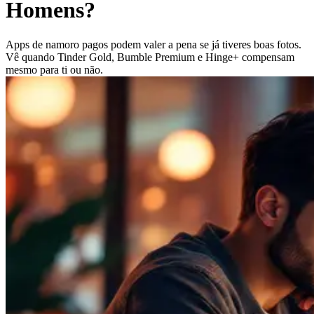
Homens?
Apps de namoro pagos podem valer a pena se já tiveres boas fotos.
Vê quando Tinder Gold, Bumble Premium e Hinge+ compensam
mesmo para ti ou não.