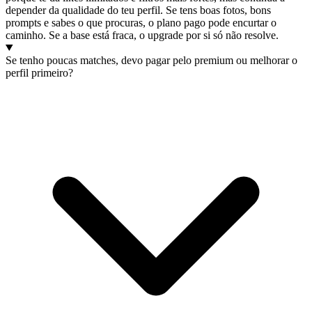
depender da qualidade do teu perfil. Se tens boas fotos, bons
prompts e sabes o que procuras, o plano pago pode encurtar o
caminho. Se a base está fraca, o upgrade por si só não resolve.
Se tenho poucas matches, devo pagar pelo premium ou melhorar o
perfil primeiro?