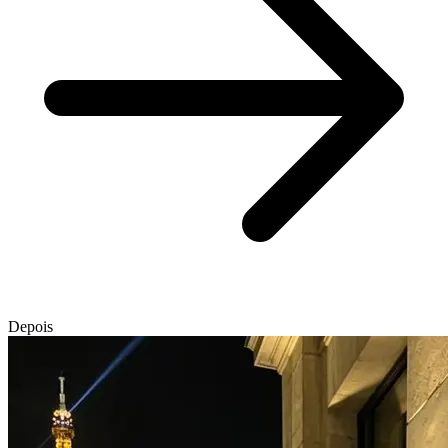
Depois