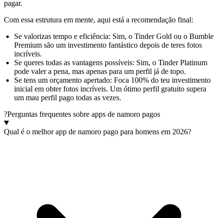
pagar.
Com essa estrutura em mente, aqui está a recomendação final:
Se valorizas tempo e eficiência:
Sim, o Tinder Gold ou o Bumble
Premium são um investimento fantástico depois de teres fotos
incríveis.
Se queres todas as vantagens possíveis:
Sim, o Tinder Platinum
pode valer a pena, mas apenas para um perfil já de topo.
Se tens um orçamento apertado:
Foca 100% do teu investimento
inicial em obter fotos incríveis. Um ótimo perfil gratuito supera
um mau perfil pago todas as vezes.
?
Perguntas frequentes sobre apps de namoro pagos
Qual é o melhor app de namoro pago para homens em 2026?