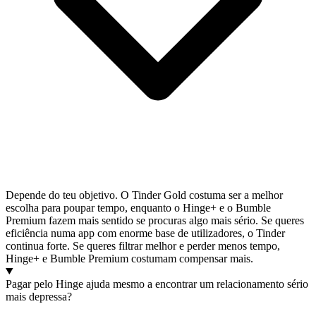
Depende do teu objetivo. O Tinder Gold costuma ser a melhor
escolha para poupar tempo, enquanto o Hinge+ e o Bumble
Premium fazem mais sentido se procuras algo mais sério. Se queres
eficiência numa app com enorme base de utilizadores, o Tinder
continua forte. Se queres filtrar melhor e perder menos tempo,
Hinge+ e Bumble Premium costumam compensar mais.
Pagar pelo Hinge ajuda mesmo a encontrar um relacionamento sério
mais depressa?