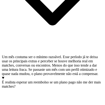
Um mês costuma ser o mínimo razoável. Esse período já te deixa
usar os principais extras e perceber se houve melhoria real em
matches, conversas ou encontros. Menos do que isso tende a dar
uma leitura fraca. Se passaste um mês com um perfil otimizado e
quase nada mudou, o plano provavelmente não está a compensar.
É realista esperar um reembolso se um plano pago não me der mais
matches?