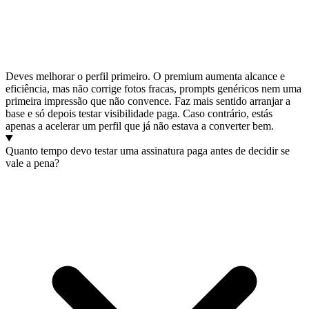
Deves melhorar o perfil primeiro. O premium aumenta alcance e
eficiência, mas não corrige fotos fracas, prompts genéricos nem uma
primeira impressão que não convence. Faz mais sentido arranjar a
base e só depois testar visibilidade paga. Caso contrário, estás
apenas a acelerar um perfil que já não estava a converter bem.
Quanto tempo devo testar uma assinatura paga antes de decidir se
vale a pena?