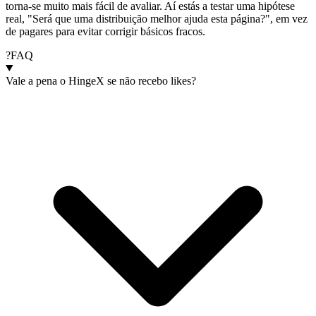
torna-se muito mais fácil de avaliar. Aí estás a testar uma hipótese
real, "Será que uma distribuição melhor ajuda esta página?", em vez
de pagares para evitar corrigir básicos fracos.
?
FAQ
Vale a pena o HingeX se não recebo likes?