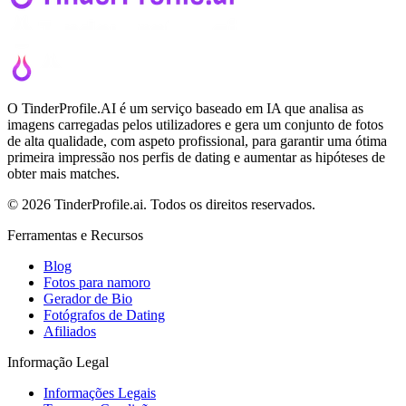
O TinderProfile.AI é um serviço baseado em IA que analisa as
imagens carregadas pelos utilizadores e gera um conjunto de fotos
de alta qualidade, com aspeto profissional, para garantir uma ótima
primeira impressão nos perfis de dating e aumentar as hipóteses de
obter mais matches.
© 2026 TinderProfile.ai. Todos os direitos reservados.
Ferramentas e Recursos
Blog
Fotos para namoro
Gerador de Bio
Fotógrafos de Dating
Afiliados
Informação Legal
Informações Legais