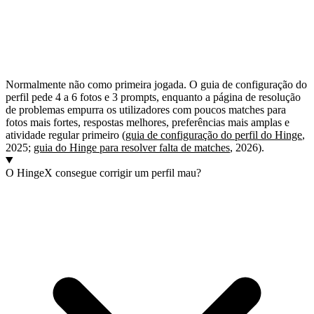
Normalmente não como primeira jogada. O guia de configuração do
perfil pede 4 a 6 fotos e 3 prompts, enquanto a página de resolução
de problemas empurra os utilizadores com poucos matches para
fotos mais fortes, respostas melhores, preferências mais amplas e
atividade regular primeiro (
guia de configuração do perfil do Hinge
,
2025;
guia do Hinge para resolver falta de matches
, 2026).
O HingeX consegue corrigir um perfil mau?