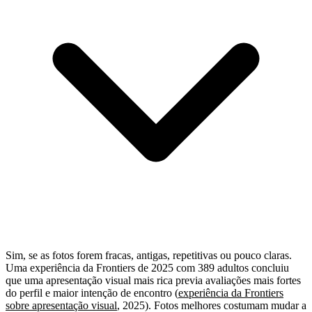
Sim, se as fotos forem fracas, antigas, repetitivas ou pouco claras.
Uma experiência da Frontiers de 2025 com 389 adultos concluiu
que uma apresentação visual mais rica previa avaliações mais fortes
do perfil e maior intenção de encontro (
experiência da Frontiers
sobre apresentação visual
, 2025). Fotos melhores costumam mudar a