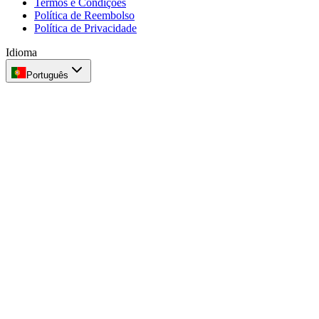
Termos e Condições
Política de Reembolso
Política de Privacidade
Idioma
Português