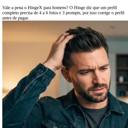
Vale a pena o HingeX para homens? O Hinge diz que um perfil
completo precisa de 4 a 6 fotos e 3 prompts, por isso corrige o perfil
antes de pagar.