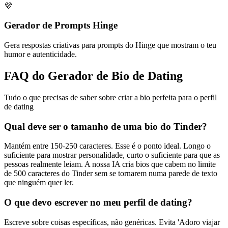
💜
Gerador de Prompts Hinge
Gera respostas criativas para prompts do Hinge que mostram o teu
humor e autenticidade.
FAQ do Gerador de Bio de Dating
Tudo o que precisas de saber sobre criar a bio perfeita para o perfil
de dating
Qual deve ser o tamanho de uma bio do Tinder?
Mantém entre 150-250 caracteres. Esse é o ponto ideal. Longo o
suficiente para mostrar personalidade, curto o suficiente para que as
pessoas realmente leiam. A nossa IA cria bios que cabem no limite
de 500 caracteres do Tinder sem se tornarem numa parede de texto
que ninguém quer ler.
O que devo escrever no meu perfil de dating?
Escreve sobre coisas específicas, não genéricas. Evita 'Adoro viajar