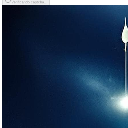
Verificando captcha...