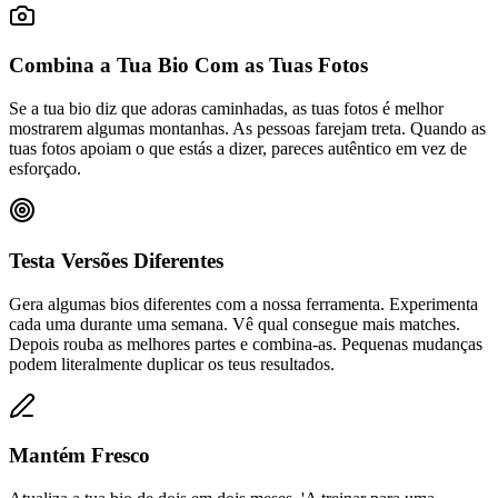
Combina a Tua Bio Com as Tuas Fotos
Se a tua bio diz que adoras caminhadas, as tuas fotos é melhor
mostrarem algumas montanhas. As pessoas farejam treta. Quando as
tuas fotos apoiam o que estás a dizer, pareces autêntico em vez de
esforçado.
Testa Versões Diferentes
Gera algumas bios diferentes com a nossa ferramenta. Experimenta
cada uma durante uma semana. Vê qual consegue mais matches.
Depois rouba as melhores partes e combina-as. Pequenas mudanças
podem literalmente duplicar os teus resultados.
Mantém Fresco