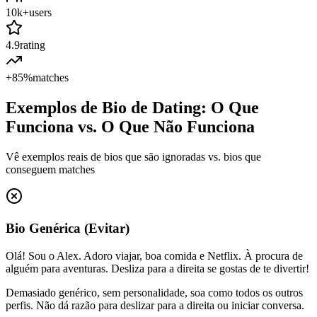
10k+
users
4.9
rating
+85%
matches
Exemplos de Bio de Dating: O Que
Funciona vs. O Que Não Funciona
Vê exemplos reais de bios que são ignoradas vs. bios que
conseguem matches
Bio Genérica (Evitar)
Olá! Sou o Alex. Adoro viajar, boa comida e Netflix. À procura de
alguém para aventuras. Desliza para a direita se gostas de te divertir!
Demasiado genérico, sem personalidade, soa como todos os outros
perfis. Não dá razão para deslizar para a direita ou iniciar conversa.