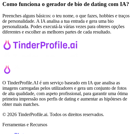
Como funciona o gerador de bio de dating com IA?
Preenches alguns básicos: o teu nome, o que fazes, hobbies e traços
de personalidade. A IA analisa a tua entrada e gera uma bio
personalizada. Podes executá-la várias vezes para obteres opções
diferentes e escolher as melhores partes de cada resultado.
O TinderProfile.AI é um serviço baseado em IA que analisa as
imagens carregadas pelos utilizadores e gera um conjunto de fotos
de alta qualidade, com aspeto profissional, para garantir uma ótima
primeira impressão nos perfis de dating e aumentar as hipóteses de
obter mais matches.
© 2026 TinderProfile.ai. Todos os direitos reservados.
Ferramentas e Recursos