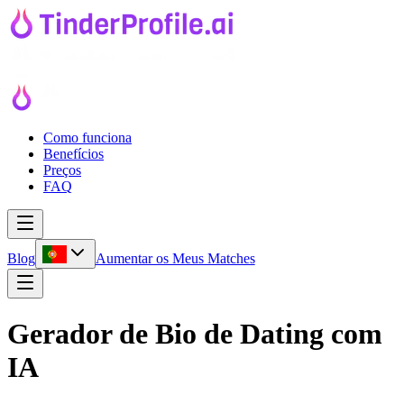
Como funciona
Benefícios
Preços
FAQ
Blog
Aumentar os Meus Matches
Gerador de
Bio de Dating
com
IA