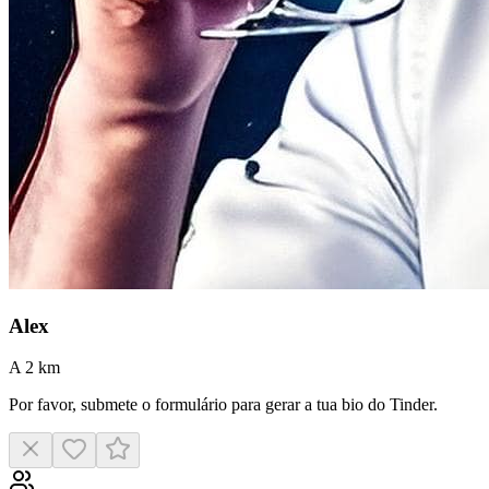
Alex
A 2 km
Por favor, submete o formulário para gerar a tua bio do Tinder.