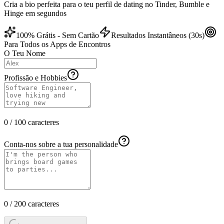
Cria a bio perfeita para o teu perfil de dating no Tinder, Bumble e
Hinge em segundos
100% Grátis - Sem Cartão
Resultados Instantâneos (30s)
Para Todos os Apps de Encontros
O Teu Nome
Profissão e Hobbies
0 / 100 caracteres
Conta-nos sobre a tua personalidade
0 / 200 caracteres