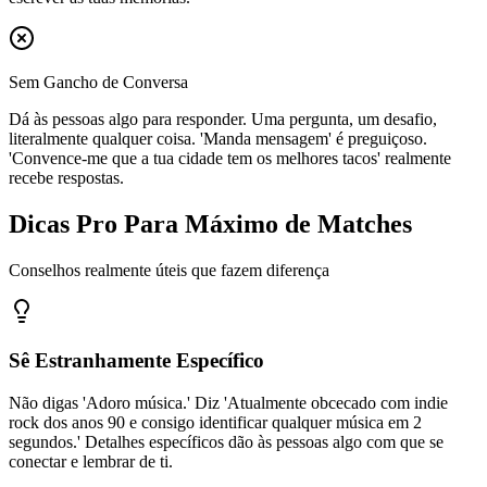
Sem Gancho de Conversa
Dá às pessoas algo para responder. Uma pergunta, um desafio,
literalmente qualquer coisa. 'Manda mensagem' é preguiçoso.
'Convence-me que a tua cidade tem os melhores tacos' realmente
recebe respostas.
Dicas Pro Para Máximo de Matches
Conselhos realmente úteis que fazem diferença
Sê Estranhamente Específico
Não digas 'Adoro música.' Diz 'Atualmente obcecado com indie
rock dos anos 90 e consigo identificar qualquer música em 2
segundos.' Detalhes específicos dão às pessoas algo com que se
conectar e lembrar de ti.