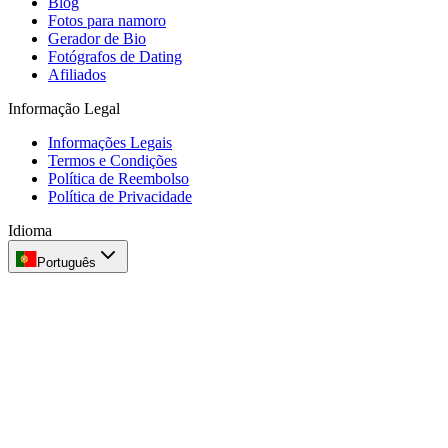
Blog
Fotos para namoro
Gerador de Bio
Fotógrafos de Dating
Afiliados
Informação Legal
Informações Legais
Termos e Condições
Política de Reembolso
Política de Privacidade
Idioma
Português