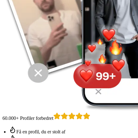
60.000+ Profiler forbedret
Få en profil, du er stolt af