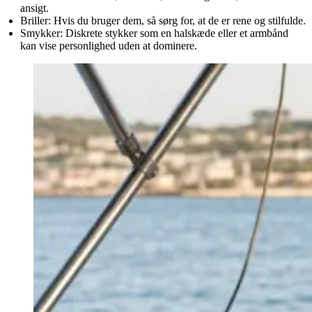
ansigt.
Briller:
Hvis du bruger dem, så sørg for, at de er rene og stilfulde.
Smykker:
Diskrete stykker som en halskæde eller et armbånd
kan vise personlighed uden at dominere.