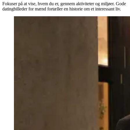
Fokuser på at vise, hvem du er, gennem aktiviteter og miljøer. Gode
datingbilleder for mænd fortæller en historie om et interessant liv.