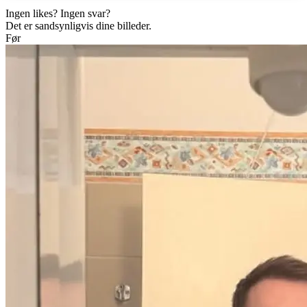
Ingen likes? Ingen svar?
Det er sandsynligvis dine billeder.
Før