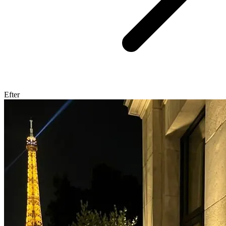
Efter