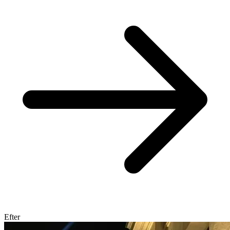
Efter