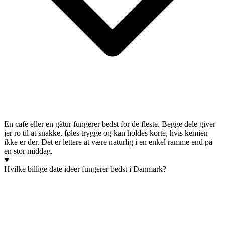
En café eller en gåtur fungerer bedst for de fleste. Begge dele giver
jer ro til at snakke, føles trygge og kan holdes korte, hvis kemien
ikke er der. Det er lettere at være naturlig i en enkel ramme end på
en stor middag.
Hvilke billige date ideer fungerer bedst i Danmark?