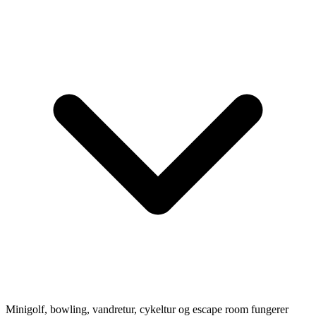
Minigolf, bowling, vandretur, cykeltur og escape room fungerer