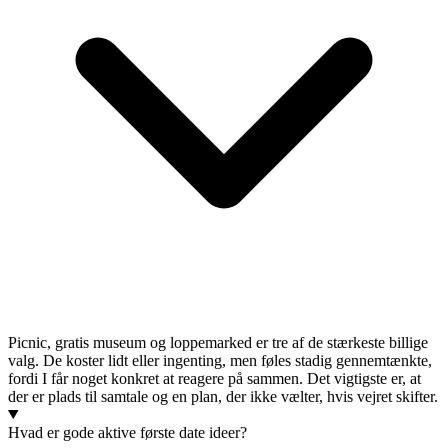
Picnic, gratis museum og loppemarked er tre af de stærkeste billige
valg. De koster lidt eller ingenting, men føles stadig gennemtænkte,
fordi I får noget konkret at reagere på sammen. Det vigtigste er, at
der er plads til samtale og en plan, der ikke vælter, hvis vejret skifter.
Hvad er gode aktive første date ideer?