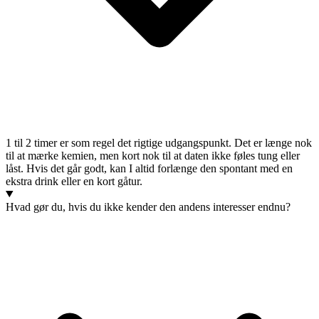
1 til 2 timer er som regel det rigtige udgangspunkt. Det er længe nok
til at mærke kemien, men kort nok til at daten ikke føles tung eller
låst. Hvis det går godt, kan I altid forlænge den spontant med en
ekstra drink eller en kort gåtur.
Hvad gør du, hvis du ikke kender den andens interesser endnu?