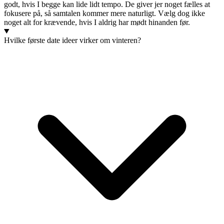
godt, hvis I begge kan lide lidt tempo. De giver jer noget fælles at
fokusere på, så samtalen kommer mere naturligt. Vælg dog ikke
noget alt for krævende, hvis I aldrig har mødt hinanden før.
Hvilke første date ideer virker om vinteren?