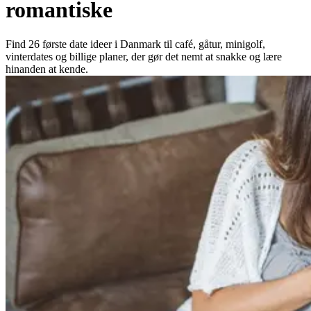
romantiske
Find 26 første date ideer i Danmark til café, gåtur, minigolf,
vinterdates og billige planer, der gør det nemt at snakke og lære
hinanden at kende.