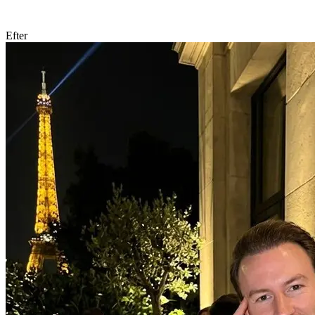
Efter