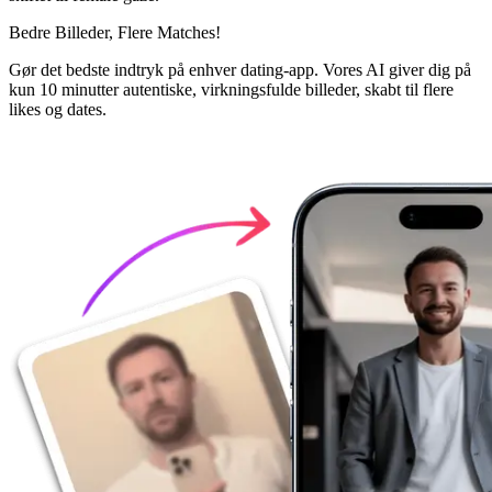
Bedre Billeder,
Flere Matches!
Gør det bedste indtryk på enhver dating-app. Vores AI giver dig på
kun 10 minutter autentiske, virkningsfulde billeder, skabt til flere
likes og dates.