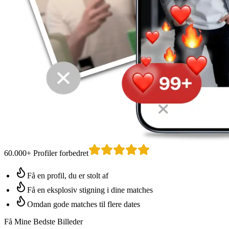
60.000+ Profiler forbedret
Få en profil, du er stolt af
Få en eksplosiv stigning i dine matches
Omdan gode matches til flere dates
Få Mine Bedste Billeder