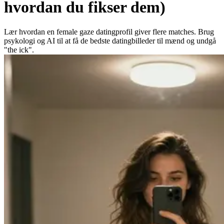
hvordan du fikser dem)
Lær hvordan en female gaze datingprofil giver flere matches. Brug
psykologi og AI til at få de bedste datingbilleder til mænd og undgå
"the ick".