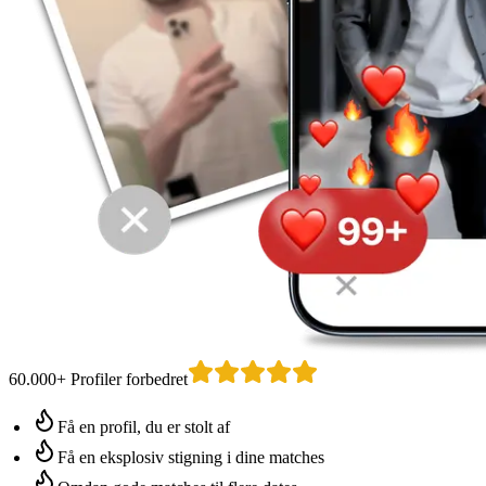
60.000+ Profiler forbedret
Få en profil, du er stolt af
Få en eksplosiv stigning i dine matches