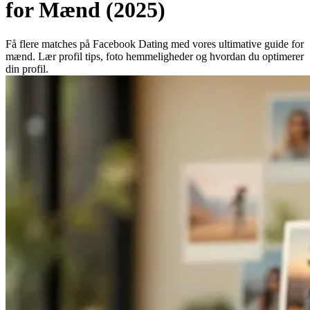
for Mænd (2025)
Få flere matches på Facebook Dating med vores ultimative guide for
mænd. Lær profil tips, foto hemmeligheder og hvordan du optimerer
din profil.