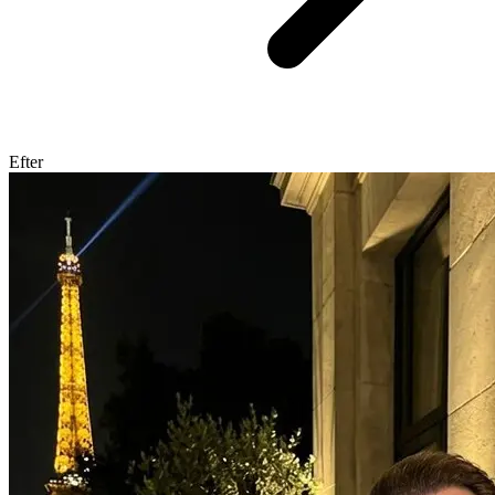
Efter