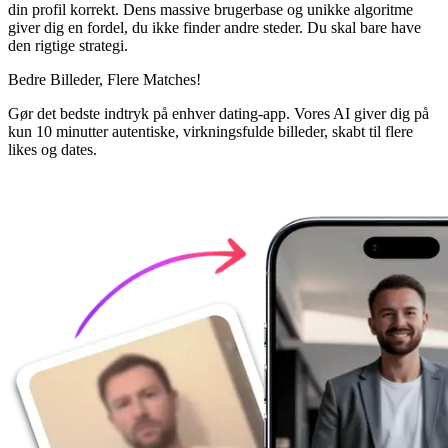
din profil korrekt. Dens massive brugerbase og unikke algoritme
giver dig en fordel, du ikke finder andre steder. Du skal bare have
den rigtige strategi.
Bedre Billeder,
Flere Matches!
Gør det bedste indtryk på enhver dating-app. Vores AI giver dig på
kun 10 minutter autentiske, virkningsfulde billeder, skabt til flere
likes og dates.