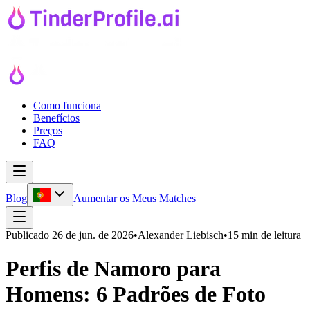
Como funciona
Benefícios
Preços
FAQ
Blog
Aumentar os Meus Matches
Publicado
26 de jun. de 2026
•
Alexander Liebisch
•
15 min de leitura
Perfis de Namoro para
Homens: 6 Padrões de Foto