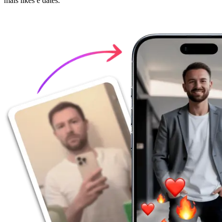
mais likes e dates.