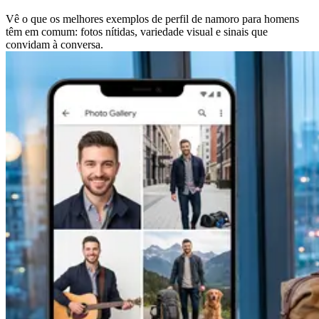
Vê o que os melhores exemplos de perfil de namoro para homens
têm em comum: fotos nítidas, variedade visual e sinais que
convidam à conversa.