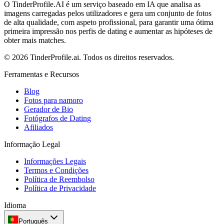
O TinderProfile.AI é um serviço baseado em IA que analisa as
imagens carregadas pelos utilizadores e gera um conjunto de fotos
de alta qualidade, com aspeto profissional, para garantir uma ótima
primeira impressão nos perfis de dating e aumentar as hipóteses de
obter mais matches.
© 2026 TinderProfile.ai. Todos os direitos reservados.
Ferramentas e Recursos
Blog
Fotos para namoro
Gerador de Bio
Fotógrafos de Dating
Afiliados
Informação Legal
Informações Legais
Termos e Condições
Política de Reembolso
Política de Privacidade
Idioma
Português