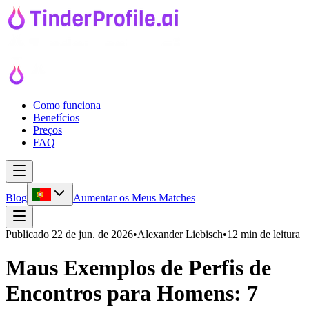
Como funciona
Benefícios
Preços
FAQ
Blog
Aumentar os Meus Matches
Publicado
22 de jun. de 2026
•
Alexander Liebisch
•
12 min de leitura
Maus Exemplos de Perfis de
Encontros para Homens: 7