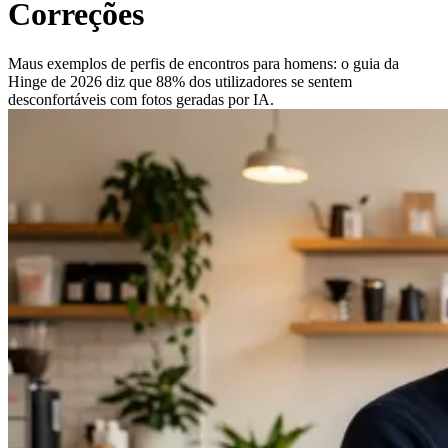
Correções
Maus exemplos de perfis de encontros para homens: o guia da
Hinge de 2026 diz que 88% dos utilizadores se sentem
desconfortáveis com fotos geradas por IA.