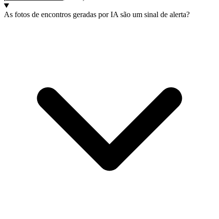
As fotos de encontros geradas por IA são um sinal de alerta?