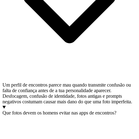
Um perfil de encontros parece mau quando transmite confusão ou
falta de confiança antes de a tua personalidade aparecer.
Desfocagem, confusão de identidade, fotos antigas e prompts
negativos costumam causar mais dano do que uma foto imperfeita.
Que fotos devem os homens evitar nas apps de encontros?