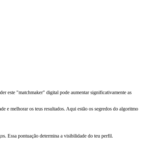
der este "matchmaker" digital pode aumentar significativamente as
dade e melhorar os teus resultados. Aqui estão os segredos do algoritmo
. Essa pontuação determina a visibilidade do teu perfil.