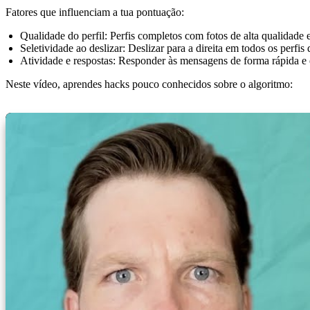
Fatores que influenciam a tua pontuação:
Qualidade do perfil:
Perfis completos com fotos de alta qualidade 
Seletividade ao deslizar:
Deslizar para a direita em todos os perfis
Atividade e respostas:
Responder às mensagens de forma rápida e e
Neste vídeo, aprendes hacks pouco conhecidos sobre o algoritmo: