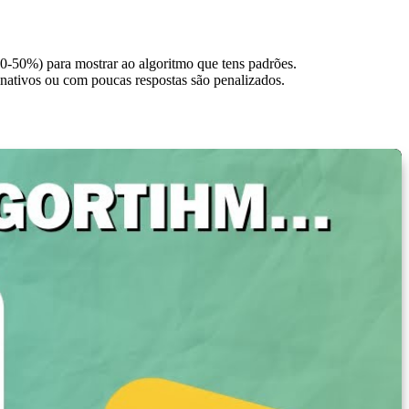
 30-50%) para mostrar ao algoritmo que tens padrões.
nativos ou com poucas respostas são penalizados.