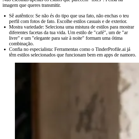
imagem que queres transmitir.
Sê autêntico:
Se não és do tipo que usa fato, não enchas o teu
perfil com fotos de fato. Escolhe estilos casuais e de exterior.
Mostra variedade:
Seleciona uma mistura de estilos para mostrar
diferentes facetas da tua vida. Um estilo de "café", um de "ar
livre" e um "elegante para sair à noite" formam uma ótima
combinação.
Confia no especialista:
Ferramentas como o TinderProfile.ai já
têm estilos selecionados que funcionam bem em apps de namoro.