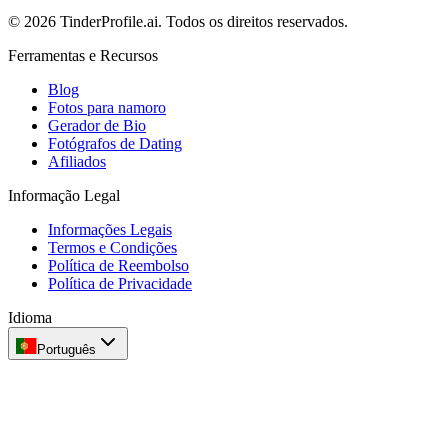
© 2026 TinderProfile.ai. Todos os direitos reservados.
Ferramentas e Recursos
Blog
Fotos para namoro
Gerador de Bio
Fotógrafos de Dating
Afiliados
Informação Legal
Informações Legais
Termos e Condições
Política de Reembolso
Política de Privacidade
Idioma
Português