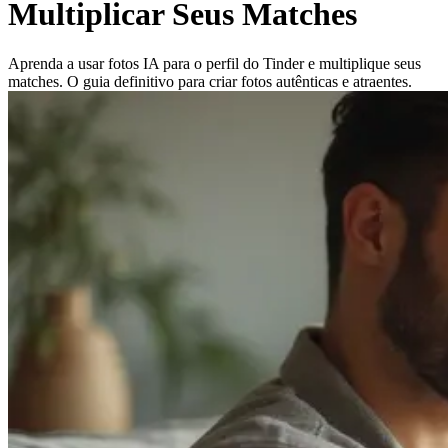
Multiplicar Seus Matches
Aprenda a usar fotos IA para o perfil do Tinder e multiplique seus
matches. O guia definitivo para criar fotos autênticas e atraentes.