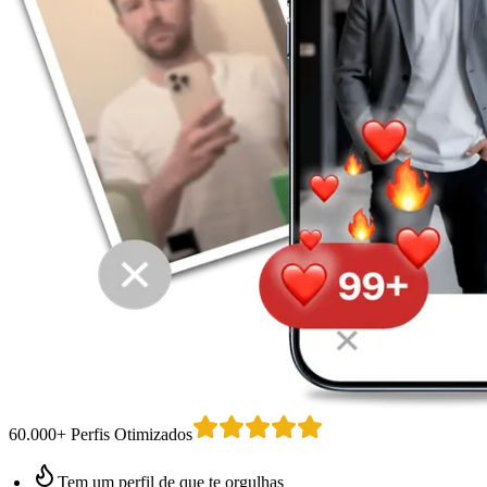
60.000+ Perfis Otimizados
Tem um perfil de que te orgulhas