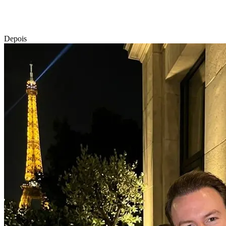
Depois