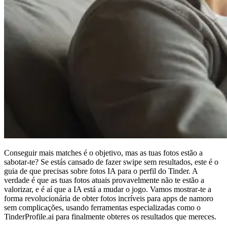
Conseguir mais matches é o objetivo, mas as tuas fotos estão a
sabotar-te? Se estás cansado de fazer swipe sem resultados, este é o
guia de que precisas sobre
fotos IA para o perfil do Tinder
. A
verdade é que as tuas fotos atuais provavelmente não te estão a
valorizar, e é aí que a IA está a mudar o jogo. Vamos mostrar-te a
forma revolucionária de obter fotos incríveis para apps de namoro
sem complicações, usando ferramentas especializadas como o
TinderProfile.ai para finalmente obteres os resultados que mereces.