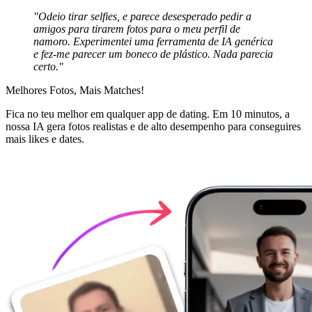
"Odeio tirar selfies, e parece desesperado pedir a
amigos para tirarem fotos para o meu perfil de
namoro. Experimentei uma ferramenta de IA genérica
e fez-me parecer um boneco de plástico. Nada parecia
certo."
Melhores Fotos,
Mais Matches!
Fica no teu melhor em qualquer app de dating. Em 10 minutos, a
nossa IA gera fotos realistas e de alto desempenho para conseguires
mais likes e dates.