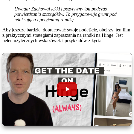
Uwaga:
Zachowaj lekki i pozytywny ton podczas
potwierdzania szczegółów. To przygotowuje grunt pod
relaksującą i przyjemną randkę.
Aby jeszcze bardziej dopracować swoje podejście, obejrzyj ten film
z praktycznymi strategiami zapraszania na randki na Hinge. Jest
pełen użytecznych wskazówek i przykładów z życia: