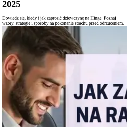
2025
Dowiedz się, kiedy i jak zaprosić dziewczynę na Hinge. Poznaj
wzory, strategie i sposoby na pokonanie strachu przed odrzuceniem.