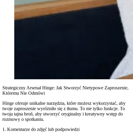
Strategiczny Arsenał Hinge: Jak Stworzyć Nietypowe Zaproszenie,
Któremu Nie Odmówi
Hinge oferuje unikalne narzędzia, które możesz wykorzystać, aby
twoje zaproszenie wyróżniło się z tłumu. To nie tylko funkcje. To
twoja tajna broń, aby stworzyć oryginalny i kreatywny wstęp do
rozmowy o spotkaniu.
1. Komentarze do zdjęć lub podpowiedzi