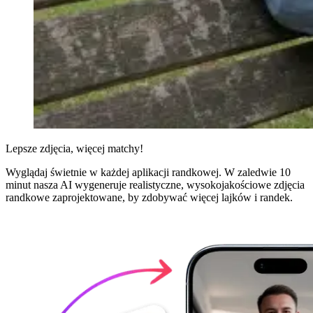
Lepsze zdjęcia,
więcej matchy!
Wyglądaj świetnie w każdej aplikacji randkowej. W zaledwie 10
minut nasza AI wygeneruje realistyczne, wysokojakościowe zdjęcia
randkowe zaprojektowane, by zdobywać więcej lajków i randek.