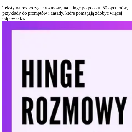
Teksty na rozpoczęcie rozmowy na Hinge po polsku. 50 openerów,
przykłady do promptów i zasady, które pomagają zdobyć więcej
odpowiedzi.