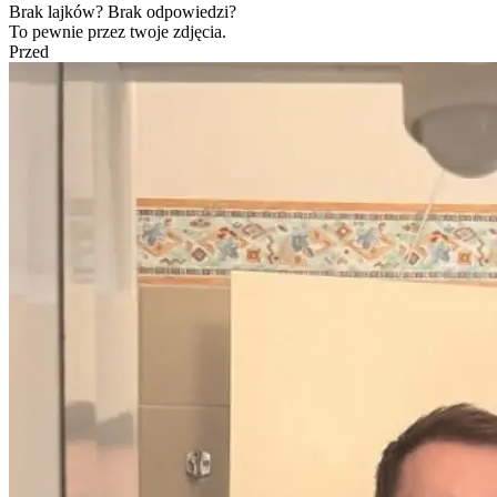
Brak lajków? Brak odpowiedzi?
To pewnie przez twoje zdjęcia.
Przed