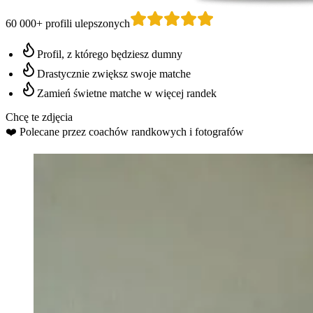
60 000+ profili ulepszonych
Profil, z którego będziesz dumny
Drastycznie zwiększ swoje matche
Zamień świetne matche w więcej randek
Chcę te zdjęcia
❤️
Polecane przez coachów randkowych
i fotografów