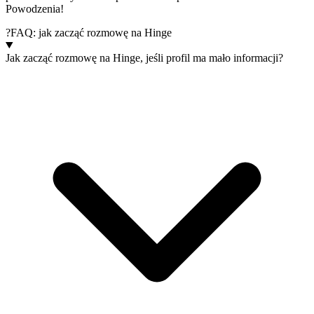
Powodzenia!
?
FAQ: jak zacząć rozmowę na Hinge
Jak zacząć rozmowę na Hinge, jeśli profil ma mało informacji?