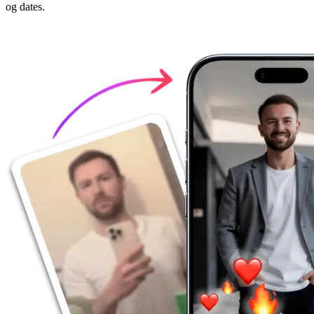
og dates.