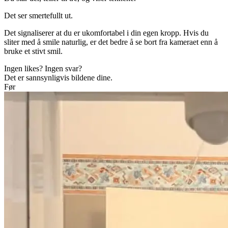
Det ser smertefullt ut.
Det signaliserer at du er ukomfortabel i din egen kropp. Hvis du
sliter med å smile naturlig, er det bedre å se bort fra kameraet enn å
bruke et stivt smil.
Ingen likes? Ingen svar?
Det er sannsynligvis bildene dine.
Før