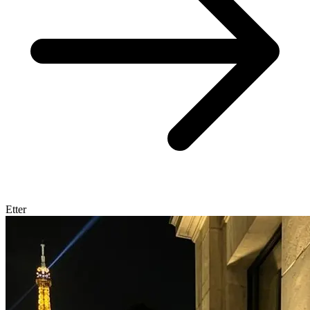
Etter