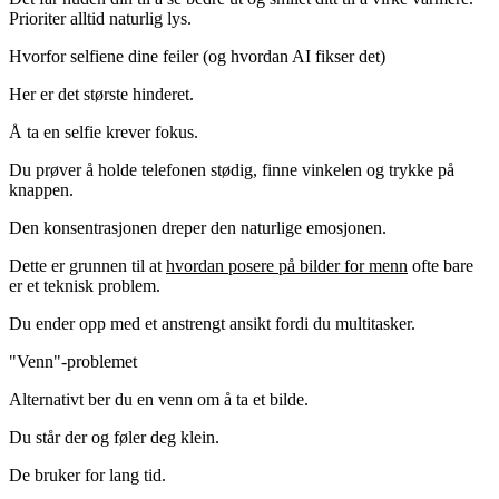
Prioriter alltid naturlig lys.
Hvorfor selfiene dine feiler (og hvordan AI fikser det)
Her er det største hinderet.
Å ta en selfie krever fokus.
Du prøver å holde telefonen stødig, finne vinkelen og trykke på
knappen.
Den konsentrasjonen dreper den naturlige emosjonen.
Dette er grunnen til at
hvordan posere på bilder for menn
ofte bare
er et teknisk problem.
Du ender opp med et anstrengt ansikt fordi du multitasker.
"Venn"-problemet
Alternativt ber du en venn om å ta et bilde.
Du står der og føler deg klein.
De bruker for lang tid.