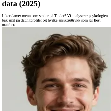
data (2025)
Liker damer menn som smiler på Tinder? Vi analyserer psykologien
bak smil på datingprofiler og hvilke ansiktsuttrykk som gir flest
matcher.