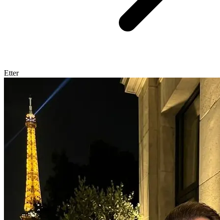
Etter