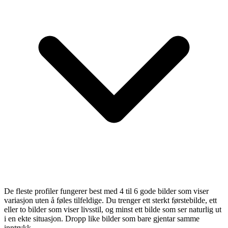
De fleste profiler fungerer best med 4 til 6 gode bilder som viser
variasjon uten å føles tilfeldige. Du trenger ett sterkt førstebilde, ett
eller to bilder som viser livsstil, og minst ett bilde som ser naturlig ut
i en ekte situasjon. Dropp like bilder som bare gjentar samme
inntrykk.