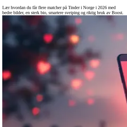
Lær hvordan du får flere matcher på Tinder i Norge i 2026 med
bedre bilder, en sterk bio, smartere sveiping og riktig bruk av Boost.