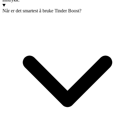
Når er det smartest å bruke Tinder Boost?