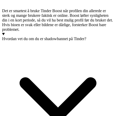
Det er smartest å bruke Tinder Boost når profilen din allerede er
sterk og mange brukere faktisk er online. Boost løfter synligheten
din i en kort periode, så du vil ha best mulig profil før du bruker det.
Hvis bioen er svak eller bildene er dårlige, forsterker Boost bare
problemet.
Hvordan vet du om du er shadowbannet på Tinder?