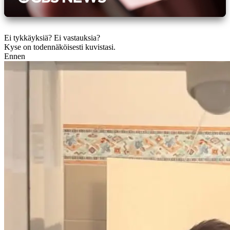
Ei tykkäyksiä? Ei vastauksia?
Kyse on todennäköisesti kuvistasi.
Ennen