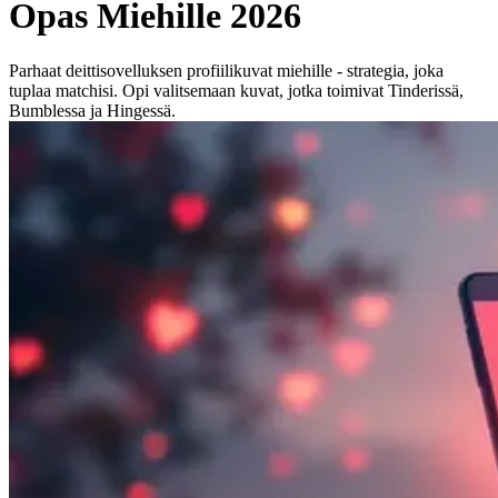
Opas Miehille 2026
Parhaat deittisovelluksen profiilikuvat miehille - strategia, joka
tuplaa matchisi. Opi valitsemaan kuvat, jotka toimivat Tinderissä,
Bumblessa ja Hingessä.