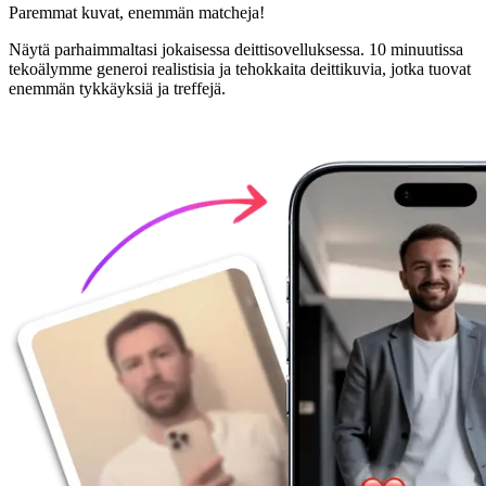
Paremmat kuvat,
enemmän matcheja!
Näytä parhaimmaltasi jokaisessa deittisovelluksessa. 10 minuutissa
tekoälymme generoi realistisia ja tehokkaita deittikuvia, jotka tuovat
enemmän tykkäyksiä ja treffejä.