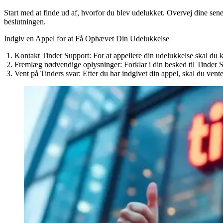
Start med at finde ud af, hvorfor du blev udelukket. Overvej dine senes
beslutningen.
Indgiv en Appel for at Få Ophævet Din Udelukkelse
Kontakt Tinder Support
: For at appellere din udelukkelse skal du
Fremlæg nødvendige oplysninger
: Forklar i din besked til Tinder 
Vent på Tinders svar
: Efter du har indgivet din appel, skal du vente