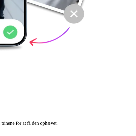
trinene for at få den ophævet.