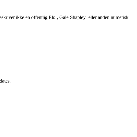
skriver ikke en offentlig Elo-, Gale-Shapley- eller anden numerisk
dates.