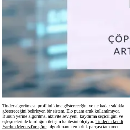
Tinder algoritması, profilini kime göstereceğini ve ne kadar sıklıkla
göstereceğini belirleyen bir sistem. Elo puanı artık kullanılmıyor.
Bunun yerine algoritma, aktivite seviyeni, kaydırma seçiciliğini ve
eşleşmelerinle kurduğun iletişim kalitesini ölçüyor.
Tinder'ın kendi
Yardım Merkezi'ne göre
, algoritmanın en kritik parçası tamamen