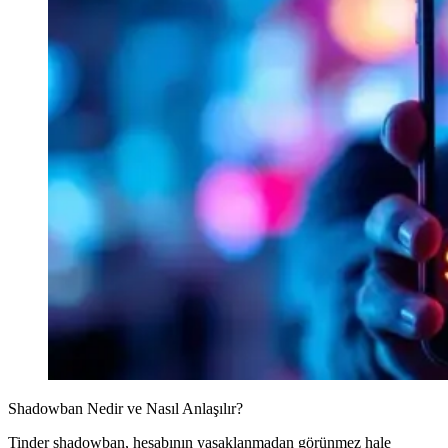
Shadowban Nedir ve Nasıl Anlaşılır?
Tinder shadowban, hesabının yasaklanmadan görünmez hale