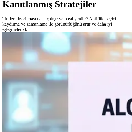
Kanıtlanmış Stratejiler
Tinder algoritması nasıl çalışır ve nasıl yenilir? Aktiflik, seçici
kaydırma ve zamanlama ile görünürlüğünü artır ve daha iyi
eşleşmeler al.