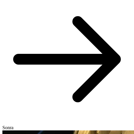
Sonra