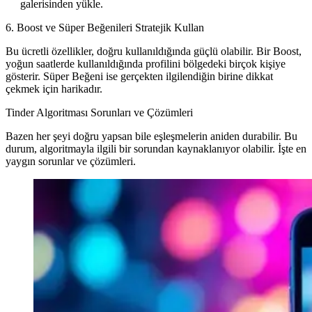
galerisinden yükle.
6. Boost ve Süper Beğenileri Stratejik Kullan
Bu ücretli özellikler, doğru kullanıldığında güçlü olabilir. Bir Boost,
yoğun saatlerde kullanıldığında profilini bölgedeki birçok kişiye
gösterir. Süper Beğeni ise gerçekten ilgilendiğin birine dikkat
çekmek için harikadır.
Tinder Algoritması Sorunları ve Çözümleri
Bazen her şeyi doğru yapsan bile eşleşmelerin aniden durabilir. Bu
durum, algoritmayla ilgili bir sorundan kaynaklanıyor olabilir. İşte en
yaygın sorunlar ve çözümleri.