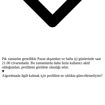
Pik zamanlar genellikle Pazar akşamları ve hafta içi günlerinde saat
21.00 civarındadır. Bu zamanlarda daha fazla kullanıcı aktif
olduğundan, profilinin görülme olasılığı artar.
Algoritmada ilgili kalmak için profilimi ne sıklıkta güncellemeliyim?