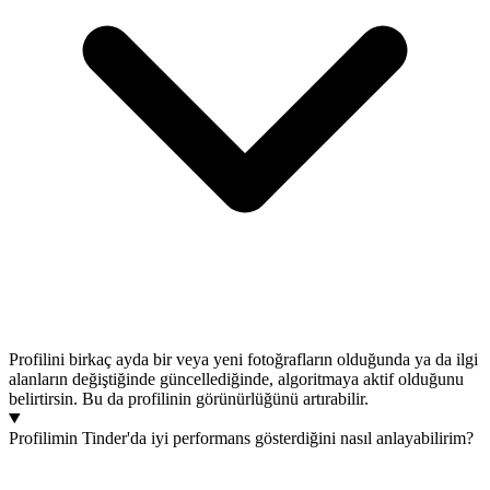
Profilini birkaç ayda bir veya yeni fotoğrafların olduğunda ya da ilgi
alanların değiştiğinde güncellediğinde, algoritmaya aktif olduğunu
belirtirsin. Bu da profilinin görünürlüğünü artırabilir.
Profilimin Tinder'da iyi performans gösterdiğini nasıl anlayabilirim?