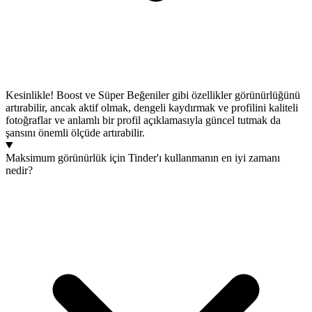
Kesinlikle! Boost ve Süper Beğeniler gibi özellikler görünürlüğünü
artırabilir, ancak aktif olmak, dengeli kaydırmak ve profilini kaliteli
fotoğraflar ve anlamlı bir profil açıklamasıyla güncel tutmak da
şansını önemli ölçüde artırabilir.
Maksimum görünürlük için Tinder'ı kullanmanın en iyi zamanı
nedir?