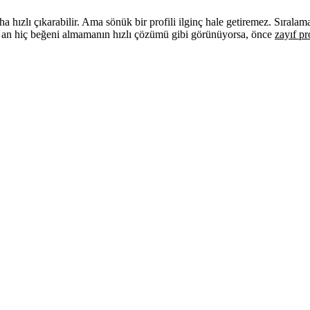
ha hızlı çıkarabilir. Ama sönük bir profili ilginç hale getiremez. Sıralam
 an hiç beğeni almamanın hızlı çözümü gibi görünüyorsa, önce
zayıf pr