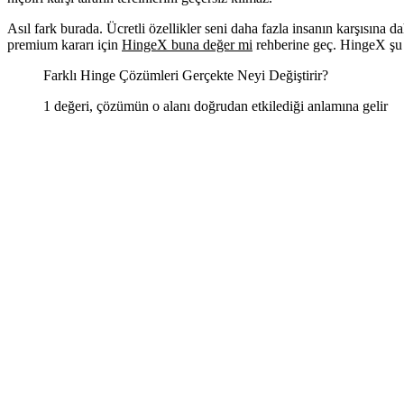
Asıl fark burada. Ücretli özellikler seni daha fazla insanın karşısına da
premium kararı için
HingeX buna değer mi
rehberine geç. HingeX şu
Farklı Hinge Çözümleri Gerçekte Neyi Değiştirir?
1 değeri, çözümün o alanı doğrudan etkilediği anlamına gelir