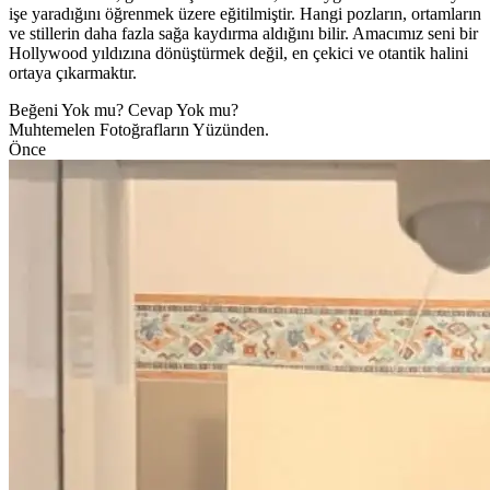
işe yaradığını öğrenmek üzere eğitilmiştir. Hangi pozların, ortamların
ve stillerin daha fazla sağa kaydırma aldığını bilir. Amacımız seni bir
Hollywood yıldızına dönüştürmek değil, en çekici ve otantik halini
ortaya çıkarmaktır.
Beğeni Yok mu? Cevap Yok mu?
Muhtemelen Fotoğrafların Yüzünden.
Önce