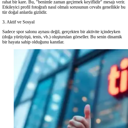
rahat bir kare. Bu, "benimle zaman geçirmek keyiflidir" mesajı verir.
Etkileyici profil fotoğrafı nasıl olmalı
sorusunun cevabı genellikle bu
tür doğal anlarda gizlidir.
3. Aktif ve Sosyal
Sadece spor salonu aynası değil, gerçekten bir aktivite içindeyken
(doğa yürüyüşü, tenis, vb.) oluşturulan görseller. Bu senin dinamik
bir hayata sahip olduğunu kanıtlar.