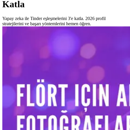
Katla
Yapay zeka ile Tinder eşleşmelerini 3'e katla. 2026 profil
stratejilerini ve başarı yöntemlerini hemen öğren.