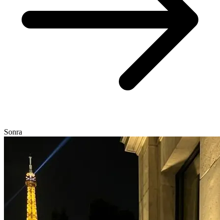
Sonra