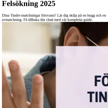
Felsökning 2025
Dina Tinder-matchningar försvann? Lär dig skilja på en bugg och en
avmatchning. Få tillbaka din chatt med vår kompletta guide.