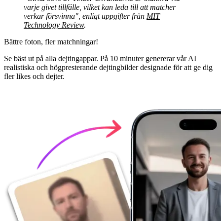
varje givet tillfälle, vilket kan leda till att matcher
verkar försvinna", enligt uppgifter från
MIT
Technology Review
.
Bättre foton,
fler matchningar!
Se bäst ut på alla dejtingappar. På 10 minuter genererar vår AI
realistiska och högpresterande dejtingbilder designade för att ge dig
fler likes och dejter.