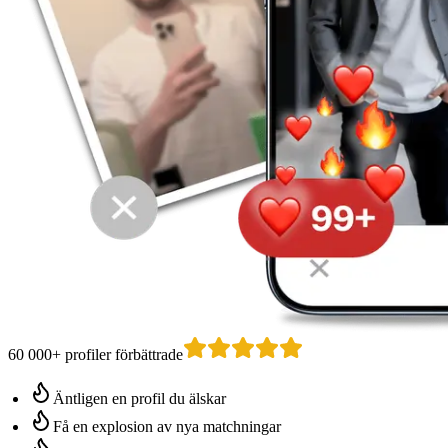
60 000+ profiler förbättrade
Äntligen en profil du älskar
Få en explosion av nya matchningar