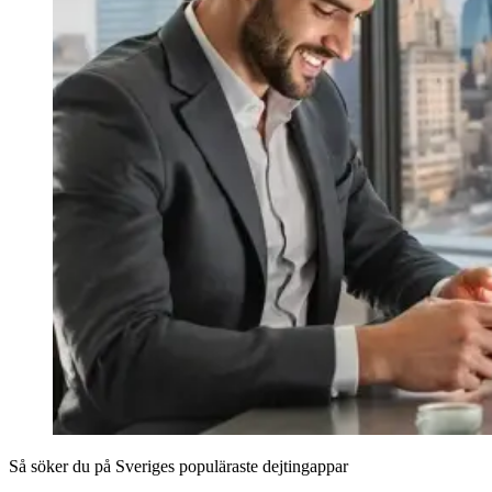
Så söker du på Sveriges populäraste dejtingappar