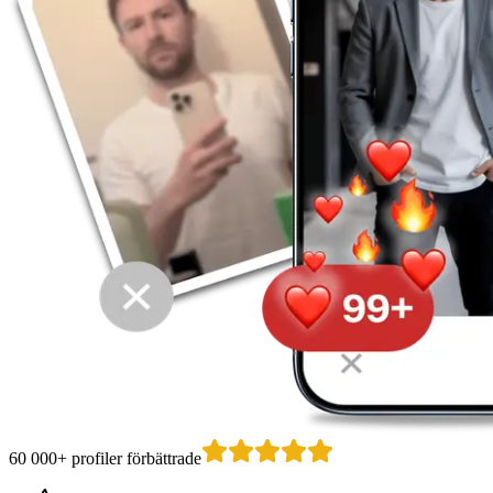
60 000+ profiler förbättrade