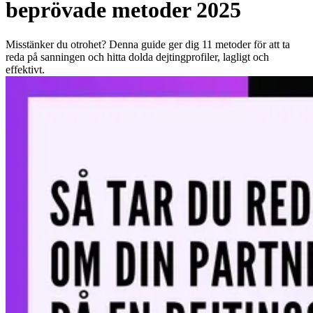
beprövade metoder 2025
Misstänker du otrohet? Denna guide ger dig 11 metoder för att ta
reda på sanningen och hitta dolda dejtingprofiler, lagligt och
effektivt.