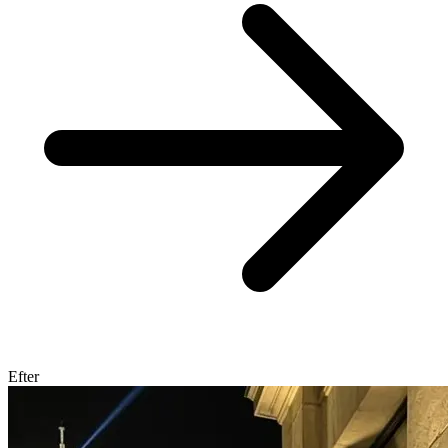
Efter