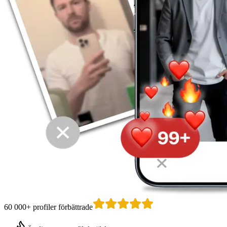
60 000+ profiler förbättrade