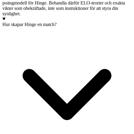
poängmodell för Hinge. Behandla därför ELO-teorier och exakta
vikter som obekräftade, inte som instruktioner för att styra din
synlighet.
Hur skapar Hinge en match?