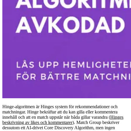
Hinge-algoritmen är Hinges system för rekommendationer och
matchningar. Hinge bekräftar att du kan gilla eller kommentera
innehåll och att en match uppstår när båda gillar varandra (
Hinges
beskrivning av likes och kommentarer
). Match Group beskriver
dessutom ett AI-drivet Core Discovery Algorithm, men ingen