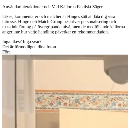
Användarinteraktioner och Vad Källorna Faktiskt Säger
Likes, kommentarer och matcher är Hinges sätt att låta dig visa
intresse. Hinge och Match Group beskriver personalisering och
maskininlärning på övergripande nivå, men de medföljande källorna
anger inte hur varje handling påverkar en rekommendation.
Inga likes? Inga svar?
Det är förmodligen dina foton.
Före