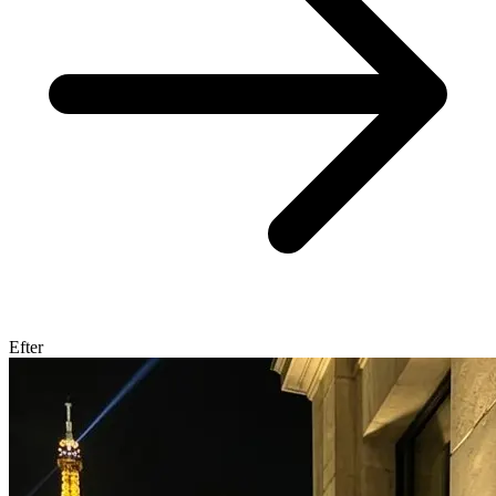
Efter