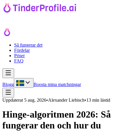
Så fungerar det
Fördelar
Priser
FAQ
Blogg
Boosta mina matchningar
Uppdaterat
5 aug. 2026
•
Alexander Liebisch
•
13 min lästid
Hinge-algoritmen 2026: Så
fungerar den och hur du