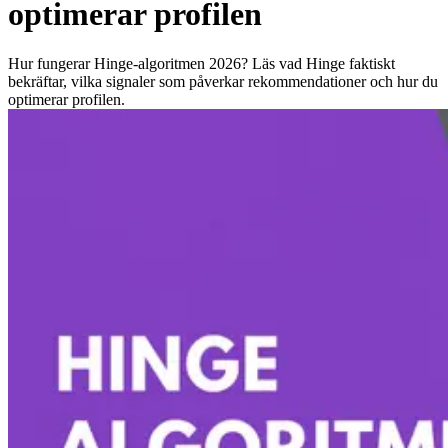
optimerar profilen
Hur fungerar Hinge-algoritmen 2026? Läs vad Hinge faktiskt
bekräftar, vilka signaler som påverkar rekommendationer och hur du
optimerar profilen.