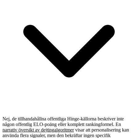
Nej, de tillhandahållna offentliga Hinge-källorna beskriver inte
någon offentlig ELO-poäng eller komplett rankingformel. En
narrativ översikt av dejtingalgoritmer
visar att personalisering kan
använda flera signaler, men den bekräftar ingen specifik