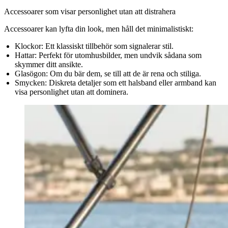
Accessoarer som visar personlighet utan att distrahera
Accessoarer kan lyfta din look, men håll det minimalistiskt:
Klockor:
Ett klassiskt tillbehör som signalerar stil.
Hattar:
Perfekt för utomhusbilder, men undvik sådana som
skymmer ditt ansikte.
Glasögon:
Om du bär dem, se till att de är rena och stiliga.
Smycken:
Diskreta detaljer som ett halsband eller armband kan
visa personlighet utan att dominera.