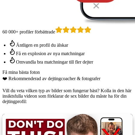
60 000+ profiler förbättrade
Äntligen en profil du älskar
Få en explosion av nya matchningar
Omvandla bra matchningar till fler dejter
Få mina bästa foton
❤️
Rekommenderad av dejtingcoacher
& fotografer
Vill du veta vilken typ av bilder som fungerar bäst? Kolla in den här
insiktsfulla videon som förklarar de sex bilder du måste ha för din
dejtingprofil: