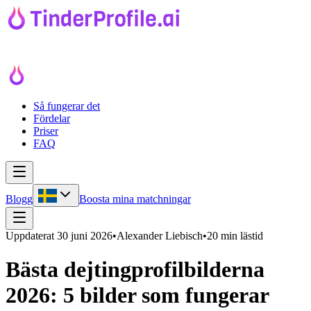
Så fungerar det
Fördelar
Priser
FAQ
Blogg
Boosta mina matchningar
Uppdaterat
30 juni 2026
•
Alexander Liebisch
•
20 min lästid
Bästa dejtingprofilbilderna
2026: 5 bilder som fungerar