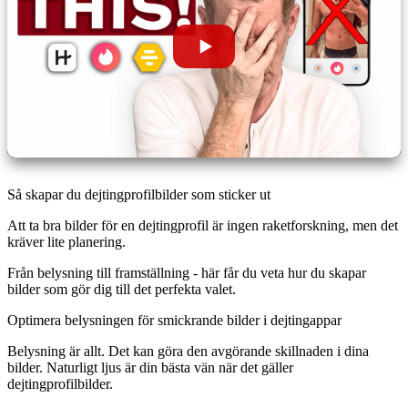
Så skapar du dejtingprofilbilder som sticker ut
Att ta bra bilder för en dejtingprofil är ingen raketforskning, men det
kräver lite planering.
Från belysning till framställning - här får du veta hur du skapar
bilder som gör dig till det perfekta valet.
Optimera belysningen för smickrande bilder i dejtingappar
Belysning är allt. Det kan göra den avgörande skillnaden i dina
bilder. Naturligt ljus är din bästa vän när det gäller
dejtingprofilbilder.