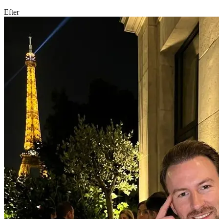
Efter