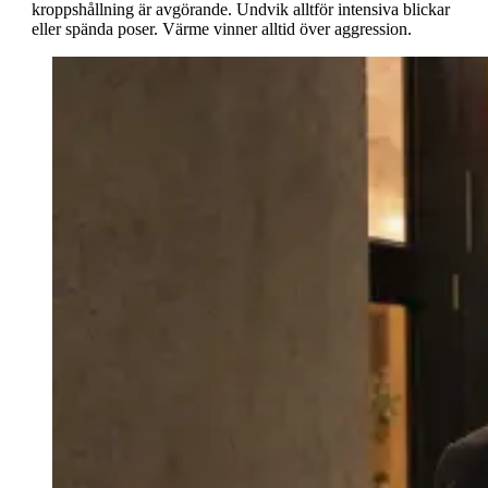
kroppshållning är avgörande. Undvik alltför intensiva blickar
eller spända poser. Värme vinner alltid över aggression.