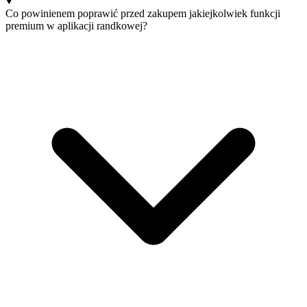
Co powinienem poprawić przed zakupem jakiejkolwiek funkcji
premium w aplikacji randkowej?