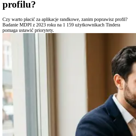
profilu?
Czy warto płacić za aplikacje randkowe, zanim poprawisz profil?
Badanie MDPI z 2023 roku na 1 159 użytkownikach Tindera
pomaga ustawić priorytety.