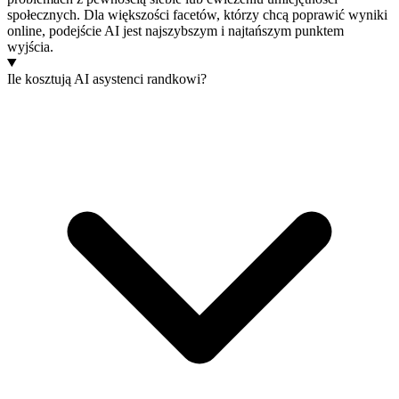
społecznych. Dla większości facetów, którzy chcą poprawić wyniki
online, podejście AI jest najszybszym i najtańszym punktem
wyjścia.
Ile kosztują AI asystenci randkowi?