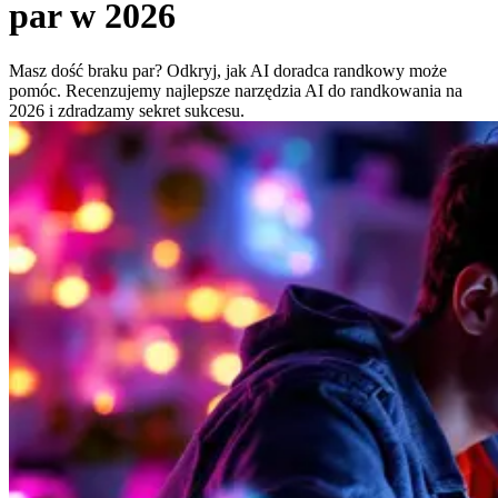
par w 2026
Masz dość braku par? Odkryj, jak AI doradca randkowy może
pomóc. Recenzujemy najlepsze narzędzia AI do randkowania na
2026 i zdradzamy sekret sukcesu.