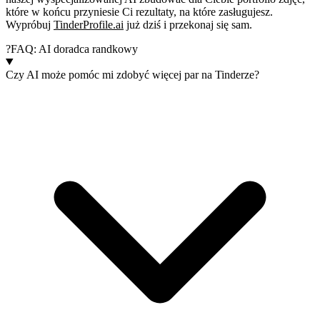
które w końcu przyniesie Ci rezultaty, na które zasługujesz.
Wypróbuj
TinderProfile.ai
już dziś
i przekonaj się sam.
?
FAQ: AI doradca randkowy
Czy AI może pomóc mi zdobyć więcej par na Tinderze?