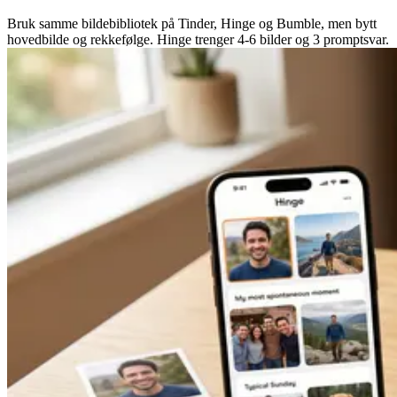
Bruk samme bildebibliotek på Tinder, Hinge og Bumble, men bytt
hovedbilde og rekkefølge. Hinge trenger 4-6 bilder og 3 promptsvar.