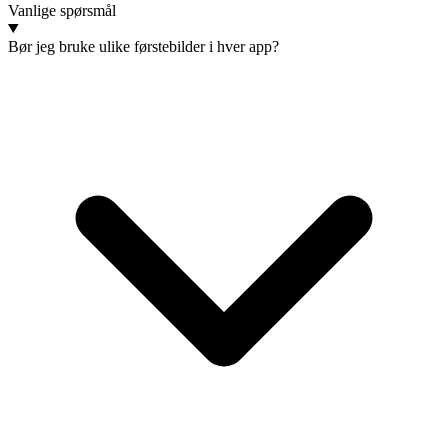
Vanlige spørsmål
Bør jeg bruke ulike førstebilder i hver app?