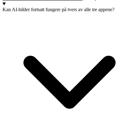
Kan AI-bilder fortsatt fungere på tvers av alle tre appene?