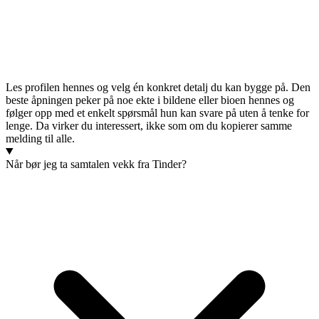
Les profilen hennes og velg én konkret detalj du kan bygge på. Den
beste åpningen peker på noe ekte i bildene eller bioen hennes og
følger opp med et enkelt spørsmål hun kan svare på uten å tenke for
lenge. Da virker du interessert, ikke som om du kopierer samme
melding til alle.
Når bør jeg ta samtalen vekk fra Tinder?