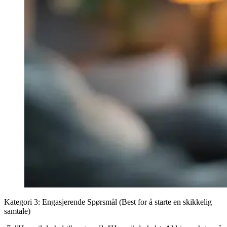
Kategori 3: Engasjerende Spørsmål (Best for å starte en skikkelig
samtale)