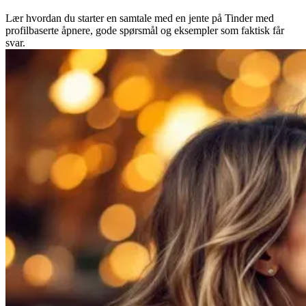
Lær hvordan du starter en samtale med en jente på Tinder med
profilbaserte åpnere, gode spørsmål og eksempler som faktisk får
svar.