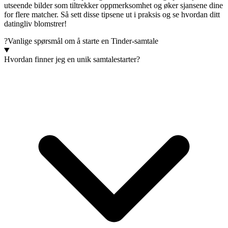
utseende bilder som tiltrekker oppmerksomhet og øker sjansene dine
for flere matcher. Så sett disse tipsene ut i praksis og se hvordan ditt
datingliv blomstrer!
?
Vanlige spørsmål om å starte en Tinder-samtale
Hvordan finner jeg en unik samtalestarter?