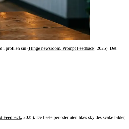
i profilen sin (
Hinge newsroom, Prompt Feedback
, 2025). Det
t Feedback
, 2025). De fleste perioder uten likes skyldes svake bilder,