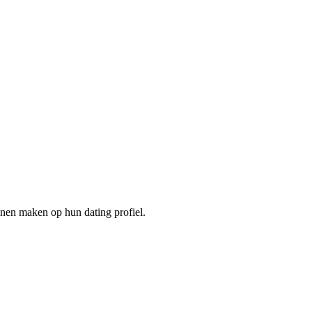
nnen maken op hun dating profiel.