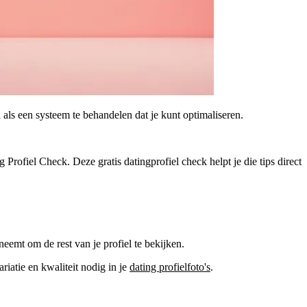
el als een systeem te behandelen dat je kunt optimaliseren.
ing Profiel Check. Deze
gratis datingprofiel check
helpt je die tips direct
 neemt om de rest van je profiel te bekijken.
riatie en kwaliteit nodig in je
dating profielfoto's
.