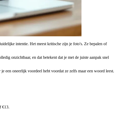
elijke intentie. Het meest kritische zijn je foto's. Ze bepalen of
ledig onzichtbaar, en dat betekent dat je met de juiste aanpak snel
je een oneerlijk voordeel hebt voordat ze zelfs maar een woord leest.
f €13.