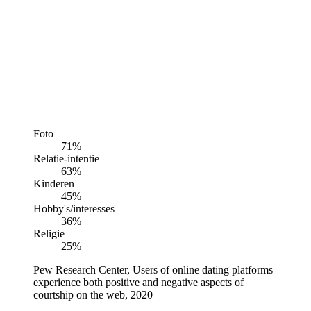
Foto
71%
Relatie-intentie
63%
Kinderen
45%
Hobby's/interesses
36%
Religie
25%
Pew Research Center, Users of online dating platforms
experience both positive and negative aspects of
courtship on the web, 2020