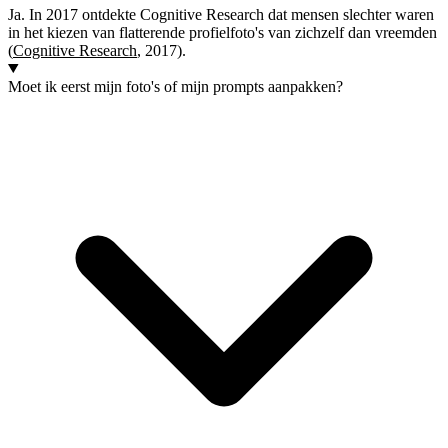
Ja. In 2017 ontdekte Cognitive Research dat mensen slechter waren
in het kiezen van flatterende profielfoto's van zichzelf dan vreemden
(
Cognitive Research
, 2017).
Moet ik eerst mijn foto's of mijn prompts aanpakken?