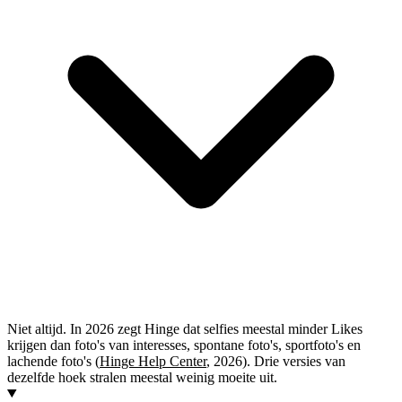
Niet altijd. In 2026 zegt Hinge dat selfies meestal minder Likes
krijgen dan foto's van interesses, spontane foto's, sportfoto's en
lachende foto's (
Hinge Help Center
, 2026). Drie versies van
dezelfde hoek stralen meestal weinig moeite uit.