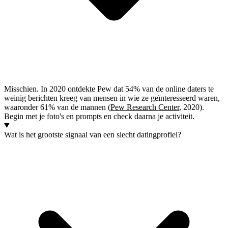
Misschien. In 2020 ontdekte Pew dat 54% van de online daters te
weinig berichten kreeg van mensen in wie ze geïnteresseerd waren,
waaronder 61% van de mannen (
Pew Research Center
, 2020).
Begin met je foto's en prompts en check daarna je activiteit.
Wat is het grootste signaal van een slecht datingprofiel?