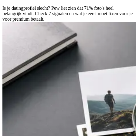
Is je datingprofiel slecht? Pew liet zien dat 71% foto's heel
belangrijk vindt. Check 7 signalen en wat je eerst moet fixen voor je
voor premium betaalt.