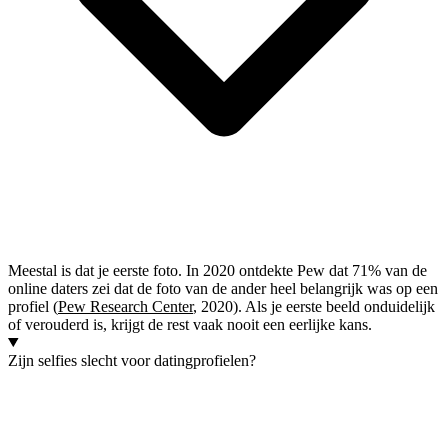
Meestal is dat je eerste foto. In 2020 ontdekte Pew dat 71% van de
online daters zei dat de foto van de ander heel belangrijk was op een
profiel (
Pew Research Center
, 2020). Als je eerste beeld onduidelijk
of verouderd is, krijgt de rest vaak nooit een eerlijke kans.
Zijn selfies slecht voor datingprofielen?