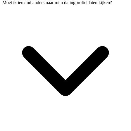
Moet ik iemand anders naar mijn datingprofiel laten kijken?