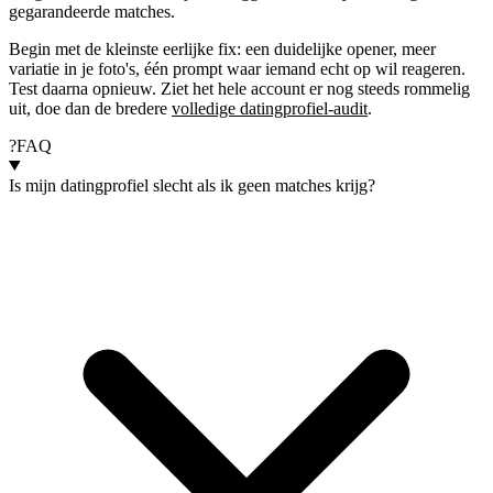
gegarandeerde matches.
Begin met de kleinste eerlijke fix: een duidelijke opener, meer
variatie in je foto's, één prompt waar iemand echt op wil reageren.
Test daarna opnieuw. Ziet het hele account er nog steeds rommelig
uit, doe dan de bredere
volledige datingprofiel-audit
.
?
FAQ
Is mijn datingprofiel slecht als ik geen matches krijg?