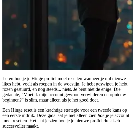
Leren
hoe je je Hinge profiel moet resetten
wanneer je nul nieuwe
likes hebt, voelt als roepen in de woestijn. Je hebt geswipet, je hebt
rozen gestuurd, en nog steeds... niets. Je bent niet de enige. Die
gedachte, "Moet ik mijn account gewoon verwijderen en opnieuw
beginnen?" is slim, maar alleen als je het goed doet.
Een Hinge reset is een krachtige strategie voor een tweede kans op
een eerste indruk. Deze gids laat je niet alleen zien
hoe
je je account
moet resetten. Het laat je zien hoe je je nieuwe profiel drastisch
succesvoller maakt.