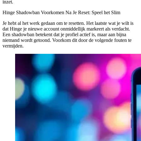
inzet.
Hinge Shadowban Voorkomen Na Je Reset: Speel het Slim
Je hebt al het werk gedaan om te resetten. Het laatste wat je wilt is
dat Hinge je nieuwe account onmiddellijk markeert als verdacht.
Een shadowban betekent dat je profiel actief is, maar aan bijna
niemand wordt getoond. Voorkom dit door de volgende fouten te
vermijden.