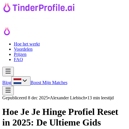
Hoe het werkt
Voordelen
Prijzen
FAQ
Blog
Boost Mijn Matches
Gepubliceerd
8 dec 2025
•
Alexander Liebisch
•
13 min leestijd
Hoe Je Je Hinge Profiel Reset
in 2025: De Ultieme Gids