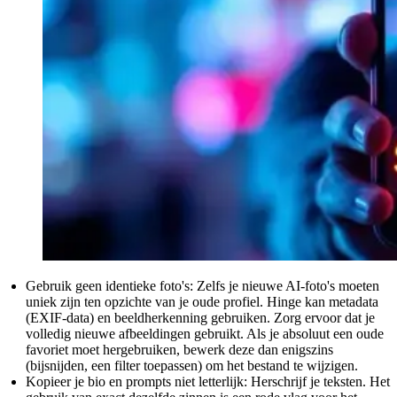
Gebruik geen identieke foto's:
Zelfs je nieuwe AI-foto's moeten
uniek zijn ten opzichte van je oude profiel. Hinge kan metadata
(EXIF-data) en beeldherkenning gebruiken. Zorg ervoor dat je
volledig nieuwe afbeeldingen gebruikt. Als je absoluut een oude
favoriet moet hergebruiken, bewerk deze dan enigszins
(bijsnijden, een filter toepassen) om het bestand te wijzigen.
Kopieer je bio en prompts niet letterlijk:
Herschrijf je teksten. Het