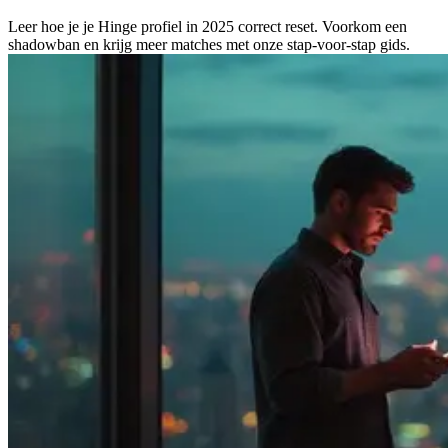
Leer hoe je je Hinge profiel in 2025 correct reset. Voorkom een
shadowban en krijg meer matches met onze stap-voor-stap gids.