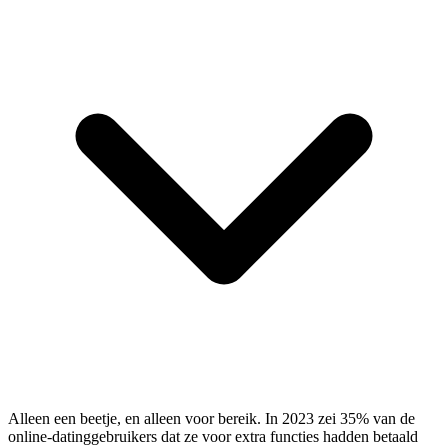
Alleen een beetje, en alleen voor bereik. In 2023 zei 35% van de
online-datinggebruikers dat ze voor extra functies hadden betaald