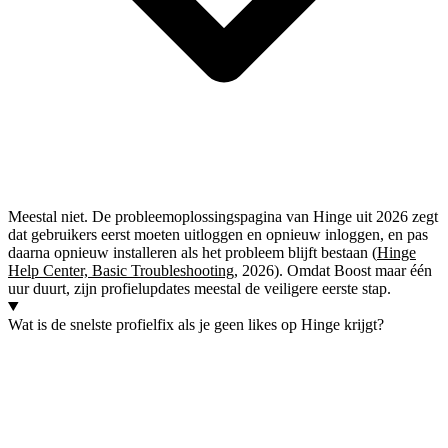
Meestal niet. De probleemoplossingspagina van Hinge uit 2026 zegt
dat gebruikers eerst moeten uitloggen en opnieuw inloggen, en pas
daarna opnieuw installeren als het probleem blijft bestaan (
Hinge
Help Center, Basic Troubleshooting
, 2026). Omdat Boost maar één
uur duurt, zijn profielupdates meestal de veiligere eerste stap.
Wat is de snelste profielfix als je geen likes op Hinge krijgt?