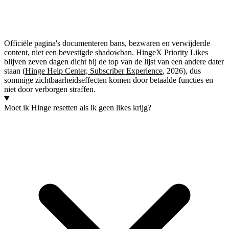
Officiële pagina's documenteren bans, bezwaren en verwijderde
content, niet een bevestigde shadowban. HingeX Priority Likes
blijven zeven dagen dicht bij de top van de lijst van een andere dater
staan (
Hinge Help Center, Subscriber Experience
, 2026), dus
sommige zichtbaarheidseffecten komen door betaalde functies en
niet door verborgen straffen.
Moet ik Hinge resetten als ik geen likes krijg?