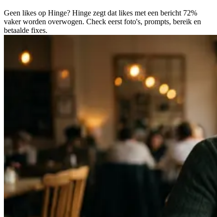
Geen likes op Hinge? Hinge zegt dat likes met een bericht 72%
vaker worden overwogen. Check eerst foto's, prompts, bereik en
betaalde fixes.