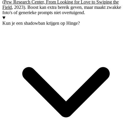
(
Pew Research Center, From Looking for Love to Swiping the
Field
, 2023). Boost kan extra bereik geven, maar maakt zwakke
foto's of generieke prompts niet overtuigend.
Kun je een shadowban krijgen op Hinge?