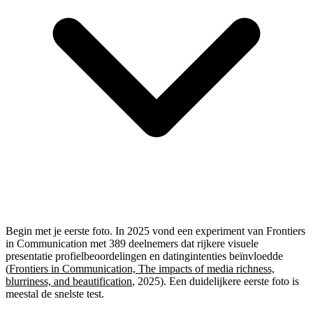
Begin met je eerste foto. In 2025 vond een experiment van Frontiers
in Communication met 389 deelnemers dat rijkere visuele
presentatie profielbeoordelingen en datingintenties beïnvloedde
(
Frontiers in Communication, The impacts of media richness,
blurriness, and beautification
, 2025). Een duidelijkere eerste foto is
meestal de snelste test.