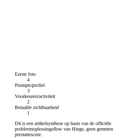
Eerste foto
4
Prompts/profiel
3
Voorkeuren/activiteit
2
Betaalde zichtbaarheid
1
Dit is een artikelsynthese op basis van de officiële
probleemoplossingsflow van Hinge, geen gemeten
prestatiescore.