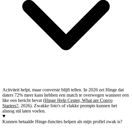
Activiteit helpt, maar conversie blijft tellen. In 2026 zei Hinge dat
daters 72% meer kans hebben een match te overwegen wanneer een
like een bericht bevat (
Hinge Help Center, What are Convo
Starters?
, 2026). Zwakke foto's of vlakke prompts kunnen het
alsnog stil laten voelen.
Kunnen betaalde Hinge-functies helpen als mijn profiel zwak is?