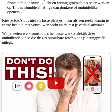
frontale foto, natuurlijk licht en weinig groepsfoto's beter werken
op Tinder, Bumble en Hinge dan donkere of onduidelijke
openers.
Kies je foto's dus niet als losse plaatjes, maar als een reeks waarin je
eerste beeld direct vertrouwen wekt en de rest je verhaal afmaakt.
Wil je weten welk soort foto's het beste werkt? Bekijk deze
onthullende video die de zes onmisbare foto's voor je datingprofiel
uitlegt: