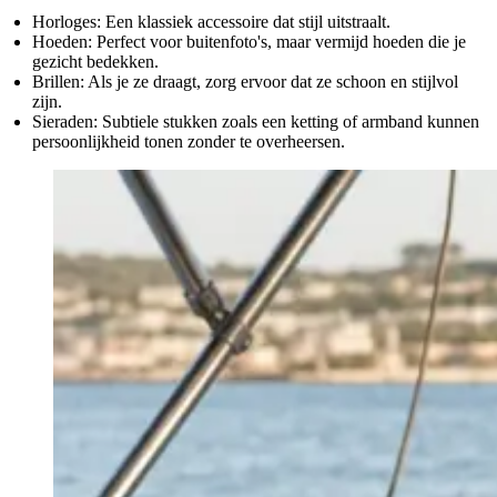
Horloges:
Een klassiek accessoire dat stijl uitstraalt.
Hoeden:
Perfect voor buitenfoto's, maar vermijd hoeden die je
gezicht bedekken.
Brillen:
Als je ze draagt, zorg ervoor dat ze schoon en stijlvol
zijn.
Sieraden:
Subtiele stukken zoals een ketting of armband kunnen
persoonlijkheid tonen zonder te overheersen.