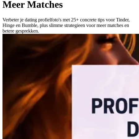
Meer Matches
Verbeter je dating profielfoto's met 25+ concrete tips voor Tinder,
Hinge en Bumble, plus slimme strategieen voor meer matches en
betere gesprekken.