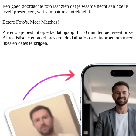
Een goed doordachte foto laat zien dat je waarde hecht aan hoe je
jezelf presenteert, wat van nature aantrekkelijk is.
Betere Foto's,
Meer Matches!
Zie er op je best uit op elke datingapp. In 10 minuten genereert onze
AI realistische en goed presterende datingfoto's ontworpen om meer
likes en dates te krijgen.