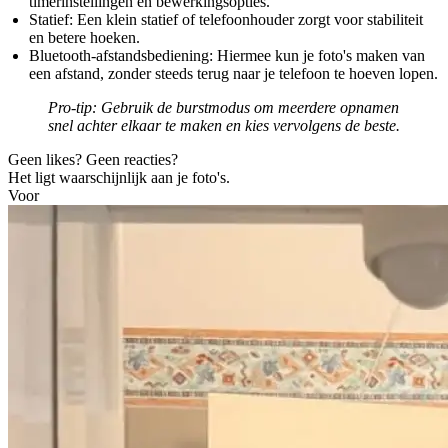
timerinstellingen en bewerkingsopties.
Statief:
Een klein statief of telefoonhouder zorgt voor stabiliteit
en betere hoeken.
Bluetooth-afstandsbediening:
Hiermee kun je foto's maken van
een afstand, zonder steeds terug naar je telefoon te hoeven lopen.
Pro-tip:
Gebruik de burstmodus om meerdere opnamen
snel achter elkaar te maken en kies vervolgens de beste.
Geen likes? Geen reacties?
Het ligt waarschijnlijk aan je foto's.
Voor