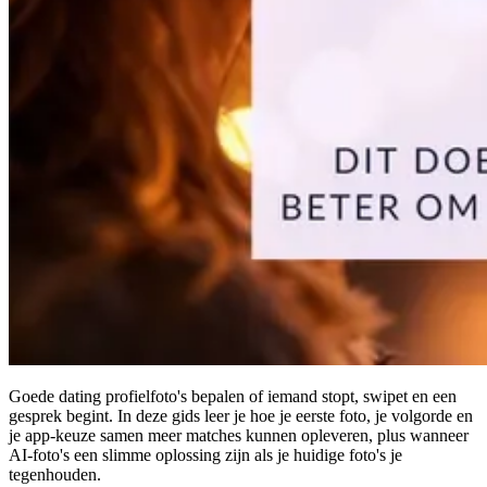
Goede dating profielfoto's bepalen of iemand stopt, swipet en een
gesprek begint. In deze gids leer je hoe je eerste foto, je volgorde en
je app-keuze samen meer matches kunnen opleveren, plus wanneer
AI-foto's een slimme oplossing zijn als je huidige foto's je
tegenhouden.