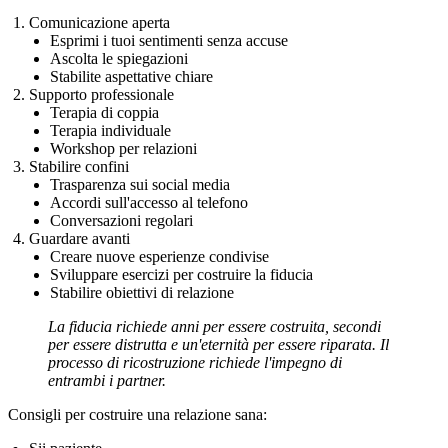
Comunicazione aperta
Esprimi i tuoi sentimenti senza accuse
Ascolta le spiegazioni
Stabilite aspettative chiare
Supporto professionale
Terapia di coppia
Terapia individuale
Workshop per relazioni
Stabilire confini
Trasparenza sui social media
Accordi sull'accesso al telefono
Conversazioni regolari
Guardare avanti
Creare nuove esperienze condivise
Sviluppare esercizi per costruire la fiducia
Stabilire obiettivi di relazione
La fiducia richiede anni per essere costruita, secondi
per essere distrutta e un'eternità per essere riparata. Il
processo di ricostruzione richiede l'impegno di
entrambi i partner.
Consigli per costruire una relazione sana: