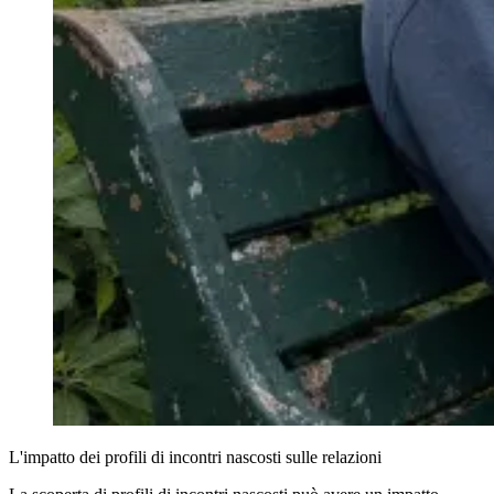
L'impatto dei profili di incontri nascosti sulle relazioni