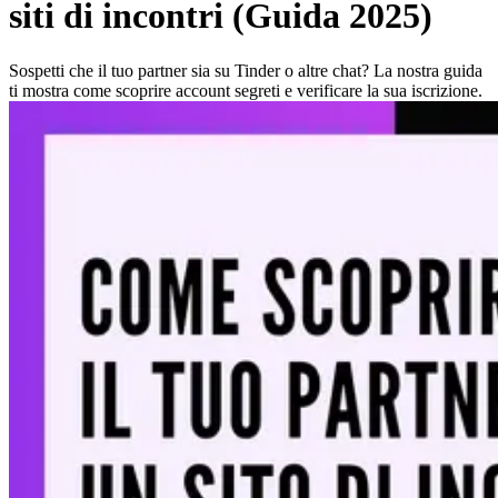
siti di incontri (Guida 2025)
Sospetti che il tuo partner sia su Tinder o altre chat? La nostra guida
ti mostra come scoprire account segreti e verificare la sua iscrizione.