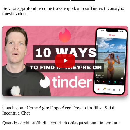
Se vuoi approfondire come trovare qualcuno su Tinder, ti consiglio
questo video:
Conclusioni: Come Agire Dopo Aver Trovato Profili su Siti di
Incontri e Chat
Quando cerchi profili di incontri, ricorda questi punti importanti: