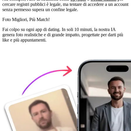
cercare registri pubblici è legale, ma tentare di accedere a un account
senza permesso supera un confine legale.
Foto Migliori,
Più Match!
Fai colpo su ogni app di dating. In soli 10 minuti, la nostra IA
genera foto realistiche e di grande impatto, progettate per darti più
like e più appuntamenti.