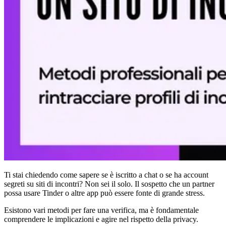
Ti stai chiedendo
come sapere se è iscritto a chat
o se ha
account
segreti
su siti di incontri? Non sei il solo. Il sospetto che un partner
possa usare Tinder o altre app può essere fonte di grande stress.
Esistono vari metodi per fare una verifica, ma è fondamentale
comprendere le implicazioni e agire nel rispetto della privacy.