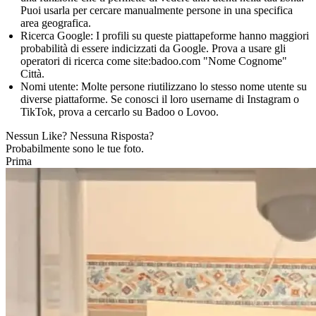
Puoi usarla per cercare manualmente persone in una specifica
area geografica.
Ricerca Google:
I profili su queste piattapeforme hanno maggiori
probabilità di essere indicizzati da Google. Prova a usare gli
operatori di ricerca come
site:badoo.com "Nome Cognome"
Città
.
Nomi utente:
Molte persone riutilizzano lo stesso nome utente su
diverse piattaforme. Se conosci il loro username di Instagram o
TikTok, prova a cercarlo su Badoo o Lovoo.
Nessun Like? Nessuna Risposta?
Probabilmente sono le tue foto.
Prima