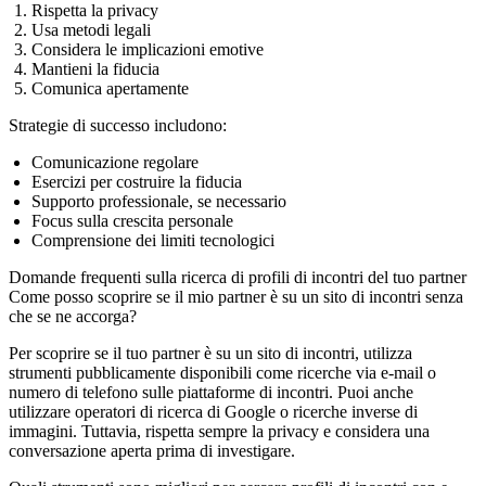
Rispetta la privacy
Usa metodi legali
Considera le implicazioni emotive
Mantieni la fiducia
Comunica apertamente
Strategie di successo includono:
Comunicazione regolare
Esercizi per costruire la fiducia
Supporto professionale, se necessario
Focus sulla crescita personale
Comprensione dei limiti tecnologici
Domande frequenti sulla ricerca di profili di incontri del tuo partner
Come posso scoprire se il mio partner è su un sito di incontri senza
che se ne accorga?
Per scoprire se il tuo partner è su un sito di incontri, utilizza
strumenti pubblicamente disponibili come ricerche via e-mail o
numero di telefono sulle piattaforme di incontri. Puoi anche
utilizzare operatori di ricerca di Google o ricerche inverse di
immagini. Tuttavia, rispetta sempre la privacy e considera una
conversazione aperta prima di investigare.