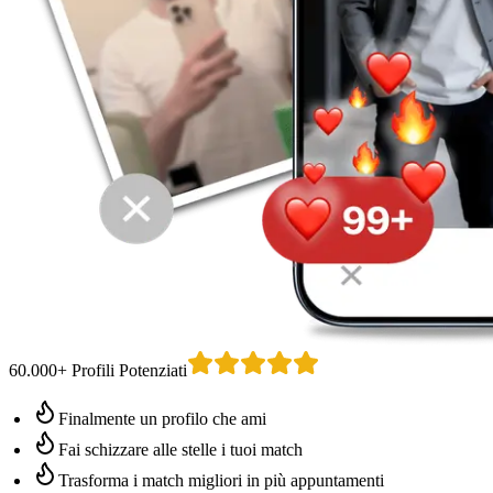
60.000+ Profili Potenziati
Finalmente un profilo che ami
Fai schizzare alle stelle i tuoi match
Trasforma i match migliori in più appuntamenti