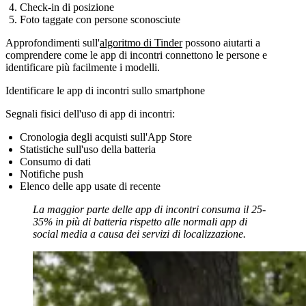
Check-in di posizione
Foto taggate con persone sconosciute
Approfondimenti sull'
algoritmo di Tinder
possono aiutarti a
comprendere come le app di incontri connettono le persone e
identificare più facilmente i modelli.
Identificare le app di incontri sullo smartphone
Segnali fisici dell'uso di app di incontri:
Cronologia degli acquisti sull'App Store
Statistiche sull'uso della batteria
Consumo di dati
Notifiche push
Elenco delle app usate di recente
La maggior parte delle app di incontri consuma il 25-
35% in più di batteria rispetto alle normali app di
social media a causa dei servizi di localizzazione.