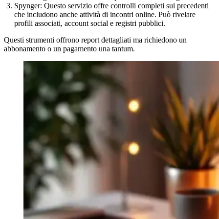
Spynger:
Questo servizio offre controlli completi sui precedenti
che includono anche attività di incontri online. Può rivelare
profili associati, account social e registri pubblici.
Questi strumenti offrono report dettagliati ma richiedono un
abbonamento o un pagamento una tantum.