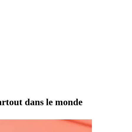
artout dans le monde