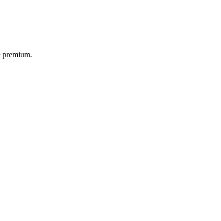
ce premium.