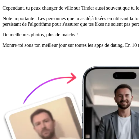
Cependant, tu peux
changer de ville sur Tinder
aussi souvent que tu le 
Note importante :
Les personnes que tu as déjà likées en utilisant la fo
persistant de l'algorithme pour s'assurer que tes likes ne soient pas p
De meilleures photos,
plus de matchs !
Montre-toi sous ton meilleur jour sur toutes les apps de dating. En 10 