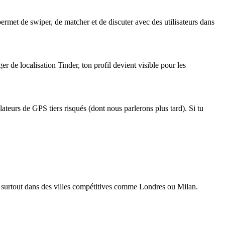
permet de swiper, de matcher et de discuter avec des utilisateurs dans
er de localisation Tinder
, ton profil devient visible pour les
lateurs de GPS tiers risqués (dont nous parlerons plus tard). Si tu
s, surtout dans des villes compétitives comme Londres ou Milan.