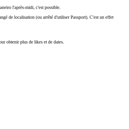
neiro l'après-midi, c'est possible.
gé de localisation (ou arrêté d'utiliser Passport). C'est un effet
r obtenir plus de likes et de dates.