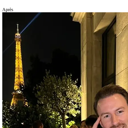
Après