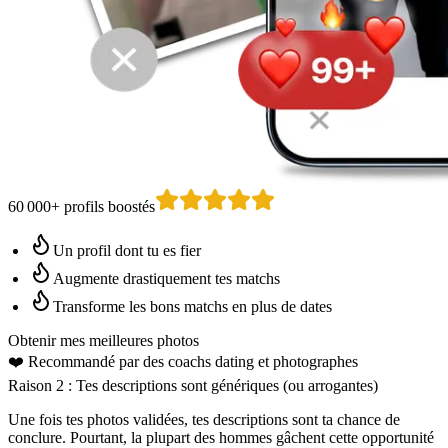
60 000+ profils boostés
Un profil dont tu es fier
Augmente drastiquement tes matchs
Transforme les bons matchs en plus de dates
Obtenir mes meilleures photos
❤️
Recommandé par des coachs dating
et photographes
Raison 2 : Tes descriptions sont génériques (ou arrogantes)
Une fois tes photos validées, tes descriptions sont ta chance de
conclure. Pourtant, la plupart des hommes gâchent cette opportunité