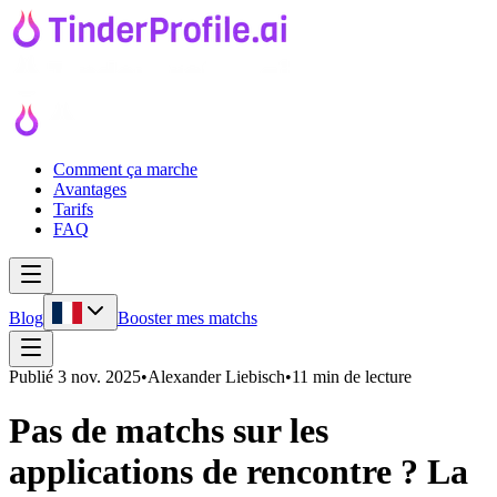
Comment ça marche
Avantages
Tarifs
FAQ
Blog
Booster mes matchs
Publié
3 nov. 2025
•
Alexander Liebisch
•
11 min de lecture
Pas de matchs sur les
applications de rencontre ? La