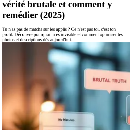
vérité brutale et comment y
remédier (2025)
Tu n'as pas de matchs sur les applis ? Ce n'est pas toi, c'est ton
profil. Découvre pourquoi tu es invisible et comment optimiser tes
photos et descriptions dès aujourd'hui.