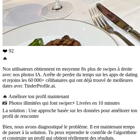
❤️ 92
🔥
Nos utilisateurs obtiennent en moyenne 8x plus de swipes à droite
avec nos photos IA. Arrête de perdre du temps sur les apps de dating
et rejoins les 60 000+ célibataires qui ont déjà trouvé de meilleures
dates avec TinderProfile.ai.
🔥
Améliore ton profil maintenant
📸
Photos illimitées qui font swiper
⚡️
Livrées en 10 minutes
La solution : Une approche basée sur les données pour améliorer ton
profil de rencontre
Bien, nous avons diagnostiqué le problème. Il est maintenant temps
de passer à la solution. Tu peux reprendre le contrôle de l'algorithme
et construire un profil qui obtient réellement des résultats.