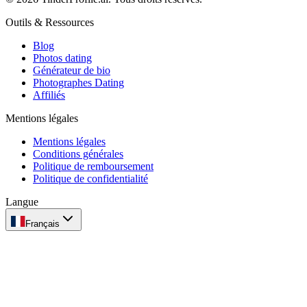
Outils & Ressources
Blog
Photos dating
Générateur de bio
Photographes Dating
Affiliés
Mentions légales
Mentions légales
Conditions générales
Politique de remboursement
Politique de confidentialité
Langue
Français