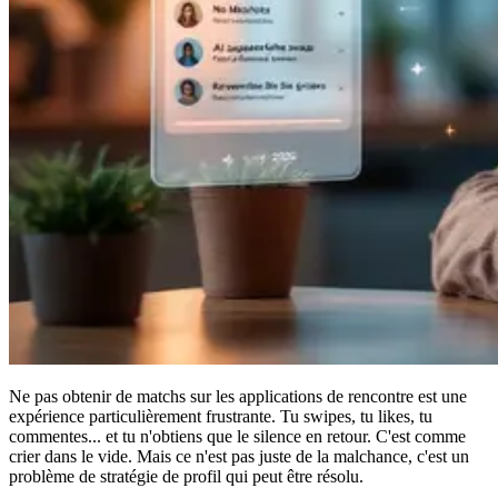
Ne pas obtenir de
matchs sur les applications de rencontre
est une
expérience particulièrement frustrante. Tu swipes, tu likes, tu
commentes... et tu n'obtiens que le silence en retour. C'est comme
crier dans le vide. Mais ce n'est pas juste de la malchance, c'est un
problème de stratégie de profil qui peut être résolu.