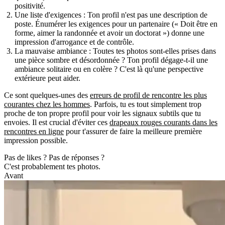
positivité.
Une liste d'exigences :
Ton profil n'est pas une description de
poste. Énumérer les exigences pour un partenaire (« Doit être en
forme, aimer la randonnée et avoir un doctorat ») donne une
impression d'arrogance et de contrôle.
La mauvaise ambiance :
Toutes tes photos sont-elles prises dans
une pièce sombre et désordonnée ? Ton profil dégage-t-il une
ambiance solitaire ou en colère ? C'est là qu'une perspective
extérieure peut aider.
Ce sont quelques-unes des
erreurs de profil de rencontre les plus
courantes chez les hommes
. Parfois, tu es tout simplement trop
proche de ton propre profil pour voir les signaux subtils que tu
envoies. Il est crucial d'éviter ces
drapeaux rouges courants dans les
rencontres en ligne
pour t'assurer de faire la meilleure première
impression possible.
Pas de likes ? Pas de réponses ?
C'est probablement tes photos.
Avant