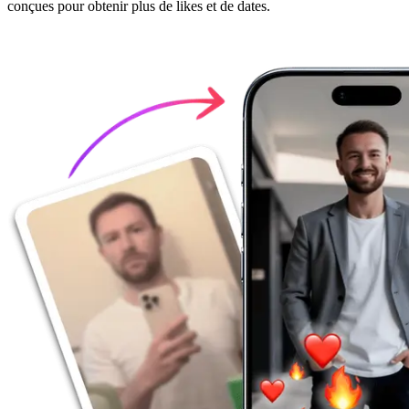
conçues pour obtenir plus de likes et de dates.