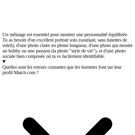
Un mélange est essentiel pour montrer une personnalité équilibrée.
Tu as besoin d'un excellent portrait solo (souriant, sans lunettes de
soleil), d'une photo claire en pleine longueur, d'une photo qui montre
un hobby ou une passion (la photo "style de vie"), et d'une photo
sociale bien composée où tu es facilement identifiable.
Quelles sont les erreurs courantes que les hommes font sur leur
profil Match.com ?