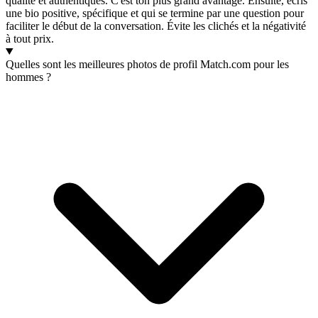
qualité et authentiques. C'est ton plus grand avantage. Ensuite, écris
une bio positive, spécifique et qui se termine par une question pour
faciliter le début de la conversation. Évite les clichés et la négativité
à tout prix.
Quelles sont les meilleures photos de profil Match.com pour les
hommes ?