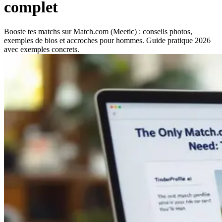
complet
Booste tes matchs sur Match.com (Meetic) : conseils photos,
exemples de bios et accroches pour hommes. Guide pratique 2026
avec exemples concrets.