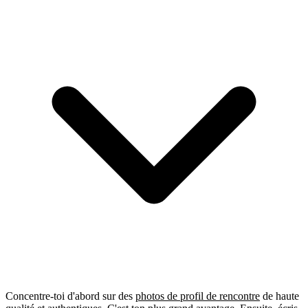
Concentre-toi d'abord sur des
photos de profil de rencontre
de haute