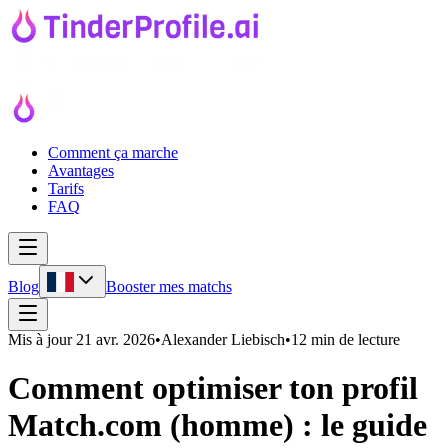
Comment ça marche
Avantages
Tarifs
FAQ
Blog
Booster mes matchs
Mis à jour
21 avr. 2026
•
Alexander Liebisch
•
12 min de lecture
Comment optimiser ton profil
Match.com (homme) : le guide