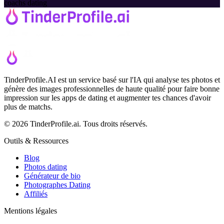
coachs dating
TinderProfile.AI est un service basé sur l'IA qui analyse tes photos et
génère des images professionnelles de haute qualité pour faire bonne
impression sur les apps de dating et augmenter tes chances d'avoir
plus de matchs.
© 2026 TinderProfile.ai. Tous droits réservés.
Outils & Ressources
Blog
Photos dating
Générateur de bio
Photographes Dating
Affiliés
Mentions légales