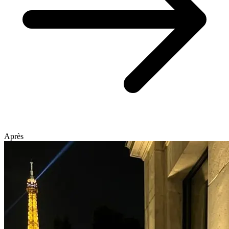
Après