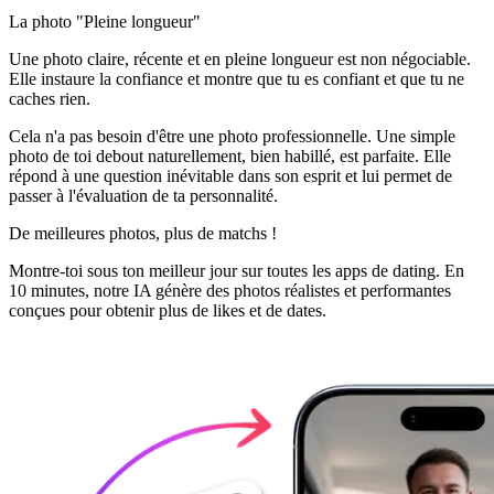
La photo "Pleine longueur"
Une photo claire, récente et en pleine longueur est non négociable.
Elle instaure la confiance et montre que tu es confiant et que tu ne
caches rien.
Cela n'a pas besoin d'être une photo professionnelle. Une simple
photo de toi debout naturellement, bien habillé, est parfaite. Elle
répond à une question inévitable dans son esprit et lui permet de
passer à l'évaluation de ta personnalité.
De meilleures photos,
plus de matchs !
Montre-toi sous ton meilleur jour sur toutes les apps de dating. En
10 minutes, notre IA génère des photos réalistes et performantes
conçues pour obtenir plus de likes et de dates.