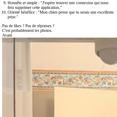
Honnête et simple :
"J'espère trouver une connexion qui nous
fera supprimer cette application."
Orienté bénéfice :
"Mon chien pense que tu serais une excellente
prise."
Pas de likes ? Pas de réponses ?
C'est probablement tes photos.
Avant