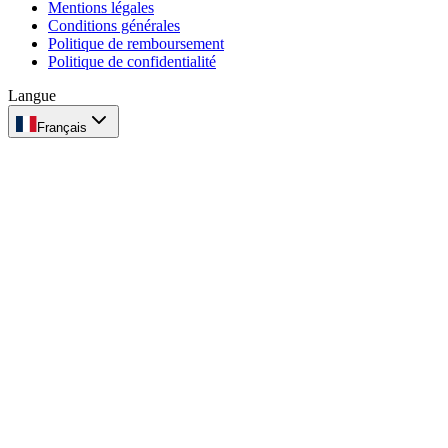
Mentions légales
Conditions générales
Politique de remboursement
Politique de confidentialité
Langue
Français