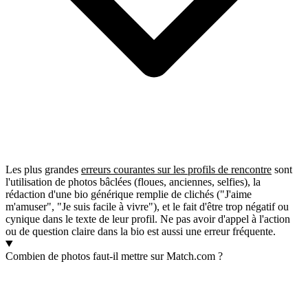
Les plus grandes
erreurs courantes sur les profils de rencontre
sont
l'utilisation de photos bâclées (floues, anciennes, selfies), la
rédaction d'une bio générique remplie de clichés ("J'aime
m'amuser", "Je suis facile à vivre"), et le fait d'être trop négatif ou
cynique dans le texte de leur profil. Ne pas avoir d'appel à l'action
ou de question claire dans la bio est aussi une erreur fréquente.
Combien de photos faut-il mettre sur Match.com ?