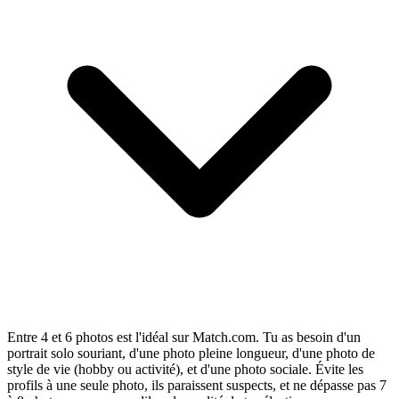
Entre 4 et 6 photos est l'idéal sur Match.com. Tu as besoin d'un
portrait solo souriant, d'une photo pleine longueur, d'une photo de
style de vie (hobby ou activité), et d'une photo sociale. Évite les
profils à une seule photo, ils paraissent suspects, et ne dépasse pas 7