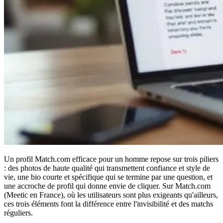
Un profil Match.com efficace pour un homme repose sur trois piliers
: des photos de haute qualité qui transmettent confiance et style de
vie, une bio courte et spécifique qui se termine par une question, et
une accroche de profil qui donne envie de cliquer. Sur Match.com
(Meetic en France), où les utilisateurs sont plus exigeants qu'ailleurs,
ces trois éléments font la différence entre l'invisibilité et des matchs
réguliers.