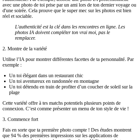
avec une photo de toi prise par un ami lors de ton dernier voyage ou
d'une soirée. Cela prouve que le super mec sur les photos est bien
réel et sociable.
L'authenticité est la clé dans les rencontres en ligne. Les
photos IA doivent compléter ton vrai moi, pas le
remplacer.
2. Montre de la variété
Utilise l’IA pour montrer différentes facettes de ta personnalité. Par
exemple :
Un toi élégant dans un restaurant chic
Un toi aventureux en randonnée en montagne
Un toi détendu en train de profiter d’un coucher de soleil sur la
plage
Cette variété offre à tes matchs potentiels plusieurs points de
connexion. C’est comme présenter un menu de ton style de vie !
3. Commence fort
Fais en sorte que ta première photo compte ! Des études montrent
que
94 % des premières impressions sur les applications de