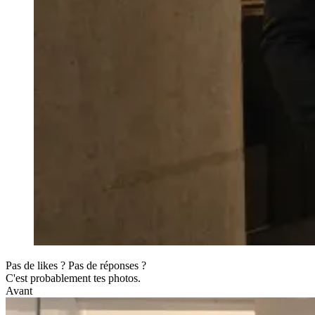
Pas de likes ? Pas de réponses ?
C'est probablement tes photos.
Avant