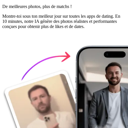
De meilleures photos,
plus de matchs !
Montre-toi sous ton meilleur jour sur toutes les apps de dating. En
10 minutes, notre IA génère des photos réalistes et performantes
conçues pour obtenir plus de likes et de dates.