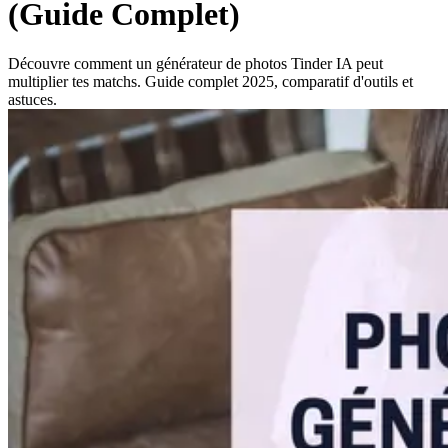
(Guide Complet)
Découvre comment un générateur de photos Tinder IA peut
multiplier tes matchs. Guide complet 2025, comparatif d'outils et
astuces.