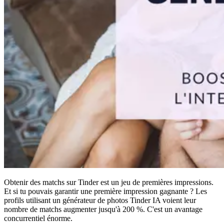
Obtenir des matchs sur Tinder est un jeu de premières impressions.
Et si tu pouvais garantir une première impression gagnante ? Les
profils utilisant un générateur de photos Tinder IA voient leur
nombre de matchs augmenter jusqu'à 200 %. C'est un avantage
concurrentiel énorme.