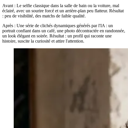
Avant :
Le selfie classique dans la salle de bain ou la voiture, mal
éclairé, avec un sourire forcé et un arrière-plan peu flatteur. Résultat
: peu de visibilité, des matchs de faible qualité.
Après :
Une série de clichés dynamiques générés par l'IA : un
portrait confiant dans un café, une photo décontractée en randonnée,
un look élégant en soirée. Résultat : un profil qui raconte une
histoire, suscite la curiosité et attire l'attention.