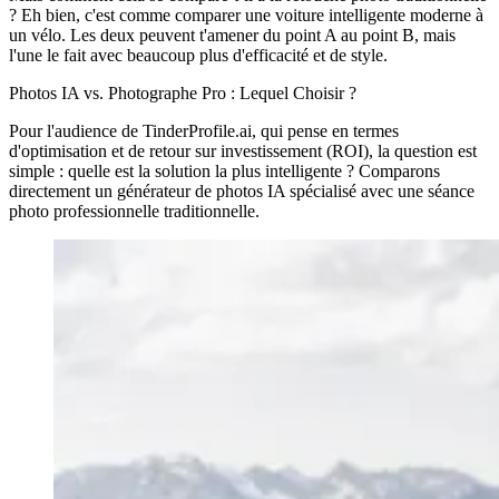
? Eh bien, c'est comme comparer une voiture intelligente moderne à
un vélo. Les deux peuvent t'amener du point A au point B, mais
l'une le fait avec beaucoup plus d'efficacité et de style.
Photos IA vs. Photographe Pro : Lequel Choisir ?
Pour l'audience de TinderProfile.ai, qui pense en termes
d'optimisation et de retour sur investissement (ROI), la question est
simple : quelle est la solution la plus intelligente ? Comparons
directement un générateur de photos IA spécialisé avec une séance
photo professionnelle traditionnelle.