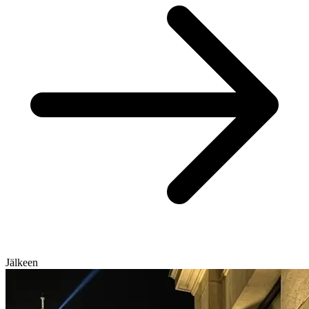
Jälkeen