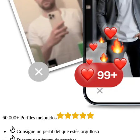
60.000+ Perfiles mejorados
Consigue un perfil del que estés orgulloso