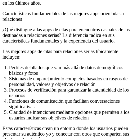
en los últimos años.
Características fundamentales de las mejores apps orientadas a
relaciones
¿Qué distingue a las apps de citas para encuentros casuales de las
destinadas a relaciones serias? La diferencia radica en sus
características fundamentales y la experiencia del usuario.
Las mejores apps de citas para relaciones serias típicamente
incluyen:
Perfiles detallados
que van más allá de datos demográficos
básicos y fotos
Sistemas de emparejamiento completos
basados en rasgos de
personalidad, valores y objetivos de relación
Procesos de verificación
para garantizar la autenticidad de los
usuarios
Funciones de comunicación
que facilitan conversaciones
significativas
Claridad de intenciones
mediante opciones que permiten a los
usuarios indicar sus objetivos de relación
Estas características crean un entorno donde los usuarios pueden
presentar su auténtico yo y conectar con otros que comparten sus