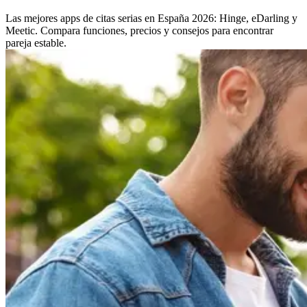
Las mejores apps de citas serias en España 2026: Hinge, eDarling y
Meetic. Compara funciones, precios y consejos para encontrar
pareja estable.