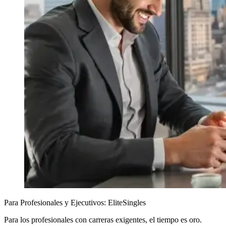
Para Profesionales y Ejecutivos: EliteSingles
Para los profesionales con carreras exigentes, el tiempo es oro.