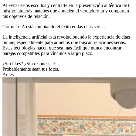
Al evitar estos escollos y centrarte en la presentación auténtica de ti
mismo, atraerás matches que aprecien al verdadero tú y compartan
tus objetivos de relación.
Cómo la IA está cambiando el éxito en las citas serias
La inteligencia artificial está revolucionando la experiencia de citas
online, especialmente para aquellos que buscan relaciones serias.
Estas tecnologías hacen que sea más fácil que nunca encontrar
parejas compatibles para vínculos a largo plazo.
¿Sin likes? ¿Sin respuestas?
Probablemente sean tus fotos.
Antes