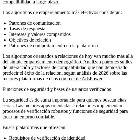
compatibilidad a largo plazo.
Los algoritmos de emparejamiento más efectivos consideran:
Patrones de comunicación
Tasas de respuesta
Intereses y valores compartidos
Objetivos de relación
Patrones de comportamiento en la plataforma
Los algoritmos orientados a relaciones de hoy van mucho más allá
del simple emparejamiento demográfico. Analizan patrones sutiles
de interacción y factores de compatibilidad que han demostrado
predecir el éxito de la relación, según análisis de 2026 sobre las
mejores plataformas de citas
como el de AdsPower
.
Funciones de seguridad y bases de usuarios verificados
La seguridad es de suma importancia para quienes buscan citas
serias. Las mejores apps orientadas a relaciones implementan
procesos de verificación robustos y funciones de seguridad para
crear un entorno confiable.
Busca plataformas que ofrezcan:
Requisitos de verificación de identidad