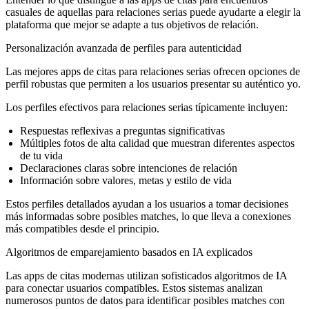
casuales de aquellas para relaciones serias puede ayudarte a elegir la
plataforma que mejor se adapte a tus objetivos de relación.
Personalización avanzada de perfiles para autenticidad
Las mejores apps de citas para relaciones serias ofrecen opciones de
perfil robustas que permiten a los usuarios presentar su auténtico yo.
Los perfiles efectivos para relaciones serias típicamente incluyen:
Respuestas reflexivas a preguntas significativas
Múltiples fotos de alta calidad que muestran diferentes aspectos
de tu vida
Declaraciones claras sobre intenciones de relación
Información sobre valores, metas y estilo de vida
Estos perfiles detallados ayudan a los usuarios a tomar decisiones
más informadas sobre posibles matches, lo que lleva a conexiones
más compatibles desde el principio.
Algoritmos de emparejamiento basados en IA explicados
Las apps de citas modernas utilizan sofisticados algoritmos de IA
para conectar usuarios compatibles. Estos sistemas analizan
numerosos puntos de datos para identificar posibles matches con