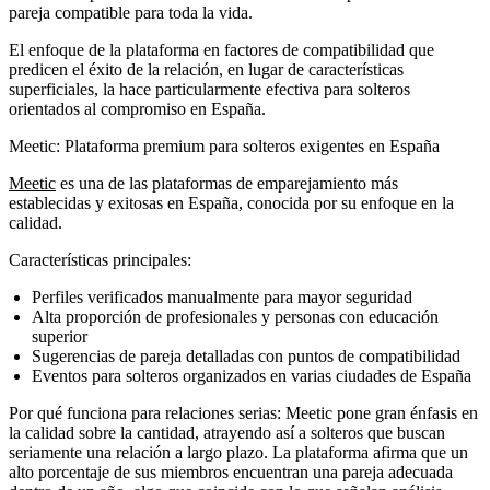
pareja compatible para toda la vida.
El enfoque de la plataforma en factores de compatibilidad que
predicen el éxito de la relación, en lugar de características
superficiales, la hace particularmente efectiva para solteros
orientados al compromiso en España.
Meetic: Plataforma premium para solteros exigentes en España
Meetic
es una de las plataformas de emparejamiento más
establecidas y exitosas en España, conocida por su enfoque en la
calidad.
Características principales:
Perfiles verificados manualmente para mayor seguridad
Alta proporción de profesionales y personas con educación
superior
Sugerencias de pareja detalladas con puntos de compatibilidad
Eventos para solteros organizados en varias ciudades de España
Por qué funciona para relaciones serias:
Meetic pone gran énfasis en
la calidad sobre la cantidad, atrayendo así a solteros que buscan
seriamente una relación a largo plazo. La plataforma afirma que un
alto porcentaje de sus miembros encuentran una pareja adecuada