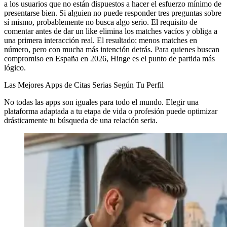
a los usuarios que no están dispuestos a hacer el esfuerzo mínimo de
presentarse bien. Si alguien no puede responder tres preguntas sobre
sí mismo, probablemente no busca algo serio. El requisito de
comentar antes de dar un like elimina los matches vacíos y obliga a
una primera interacción real. El resultado: menos matches en
número, pero con mucha más intención detrás. Para quienes buscan
compromiso en España en 2026, Hinge es el punto de partida más
lógico.
Las Mejores Apps de Citas Serias Según Tu Perfil
No todas las apps son iguales para todo el mundo. Elegir una
plataforma adaptada a tu etapa de vida o profesión puede optimizar
drásticamente tu búsqueda de una relación seria.