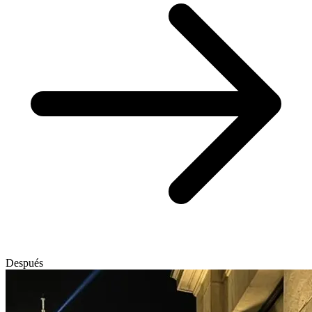
Después