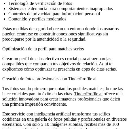
Tecnología de verificación de fotos
Sistemas de denuncia para comportamientos inapropiados
Controles de privacidad para información personal
Contenido y perfiles moderados
Estas medidas de seguridad crean un entorno donde los usuarios
pueden centrarse en construir conexiones significativas sin
preocuparse por la autenticidad o la seguridad.
Optimización de tu perfil para matches serios
Crear un perfil de citas efectivo es crucial para atraer parejas
compatibles que compartan tus objetivos de relación. Aquí te
explicamos cómo optimizar tu presencia en apps de citas serias.
Creación de fotos profesionales con TinderProfile.ai
Tus fotos son lo primero que notan los posibles matches, lo que las
hace cruciales para tu éxito en las citas.
TinderProfile.ai
ofrece una
solución innovadora para crear imágenes profesionales que dejen
una primera impresión convincente.
Este servicio con inteligencia artificial transforma tus selfies
cotidianas en una galería de fotos pulidas y profesionales en diversos
escenarios. Con solo 5-10 imágenes subidas, recibes más de 100