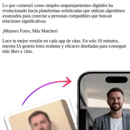
Lo que comenzó como simples emparejamientos digitales ha
evolucionado hacia plataformas sofisticadas que utilizan algoritmos
avanzados para conectar a personas compatibles que buscan
relaciones significativas.
¡Mejores Fotos,
Más Matches!
Luce tu mejor versión en cada app de citas. En solo 10 minutos,
nuestra IA genera fotos realistas y eficaces diseñadas para conseguir
más likes y citas.