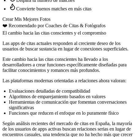
Dispara tu número de matches
Convierte buenos matches en más citas
Crear Mis Mejores Fotos
❤️
Recomendado por Coaches de Citas
& Fotógrafos
El cambio hacia las citas conscientes y el compromiso
Las apps de citas actuales responden al creciente deseo de los
usuarios de buscar sustancia en lugar de conexiones superficiales.
Este cambio hacia las citas conscientes ha llevado a los
desarrolladores a crear funciones específicamente diseñadas para
facilitar conocimientos y romances más profundos.
Las plataformas modernas orientadas a relaciones ahora valoran:
Evaluaciones detalladas de compatibilidad
Algoritmos de emparejamiento basados en valores
Herramientas de comunicación que fomentan conversaciones
significativas
Funciones que reducen el enfoque en lo puramente físico
Según análisis recientes del mercado de citas en España, la mayoría
de los usuarios de apps activas buscan relaciones serias en lugar de
encuentros casuales, una tendencia que no ha hecho más que crecer