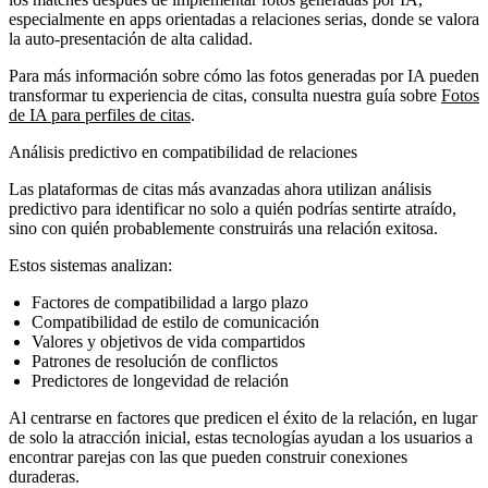
especialmente en apps orientadas a relaciones serias, donde se valora
la auto-presentación de alta calidad.
Para más información sobre cómo las fotos generadas por IA pueden
transformar tu experiencia de citas, consulta nuestra guía sobre
Fotos
de IA para perfiles de citas
.
Análisis predictivo en compatibilidad de relaciones
Las plataformas de citas más avanzadas ahora utilizan análisis
predictivo para identificar no solo a quién podrías sentirte atraído,
sino con quién probablemente construirás una relación exitosa.
Estos sistemas analizan:
Factores de compatibilidad a largo plazo
Compatibilidad de estilo de comunicación
Valores y objetivos de vida compartidos
Patrones de resolución de conflictos
Predictores de longevidad de relación
Al centrarse en factores que predicen el éxito de la relación, en lugar
de solo la atracción inicial, estas tecnologías ayudan a los usuarios a
encontrar parejas con las que pueden construir conexiones
duraderas.