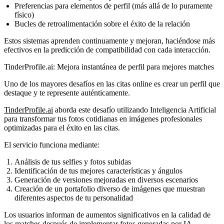
Preferencias para elementos de perfil (más allá de lo puramente
físico)
Bucles de retroalimentación sobre el éxito de la relación
Estos sistemas aprenden continuamente y mejoran, haciéndose más
efectivos en la predicción de compatibilidad con cada interacción.
TinderProfile.ai: Mejora instantánea de perfil para mejores matches
Uno de los mayores desafíos en las citas online es crear un perfil que
destaque y te represente auténticamente.
TinderProfile.ai
aborda este desafío utilizando Inteligencia Artificial
para transformar tus fotos cotidianas en imágenes profesionales
optimizadas para el éxito en las citas.
El servicio funciona mediante:
Análisis de tus selfies y fotos subidas
Identificación de tus mejores características y ángulos
Generación de versiones mejoradas en diversos escenarios
Creación de un portafolio diverso de imágenes que muestran
diferentes aspectos de tu personalidad
Los usuarios informan de aumentos significativos en la calidad de
los matches después de implementar fotos generadas por IA,