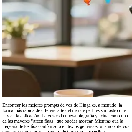
Encontrar los
mejores prompts de voz de Hinge
es, a menudo, la
forma más rápida de diferenciarte del mar de perfiles sin rostro que
hay en la aplicación. La voz es la nueva biografía y actúa como una
de las mayores "green flags" que puedes mostrar. Mientras que la
mayoría de los tíos confían solo en textos genéricos, una nota de voz
demuestra que eres real, seguro de ti mismo y accesible.