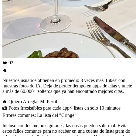
❤️ 92
🔥
Nuestros usuarios obtienen en promedio 8 veces más 'Likes' con
nuestras fotos de IA. Deja de perder tiempo en apps de citas y únete
a más de 60.000+ solteros que ya han encontrado mejores citas.
🔥
Quiero Arreglar Mi Perfil
📸
Fotos Irresistibles para cada app
⚡️
listas en solo 10 minutos
Errores comunes: La lista del "Cringe"
Incluso con los mejores guiones, las cosas pueden salir mal. Evita
estos fallos comunes para no acabar en una cuenta de Instagram de