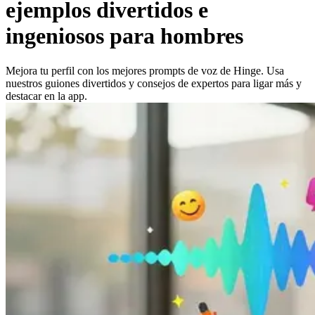
ejemplos divertidos e
ingeniosos para hombres
Mejora tu perfil con los mejores prompts de voz de Hinge. Usa
nuestros guiones divertidos y consejos de expertos para ligar más y
destacar en la app.