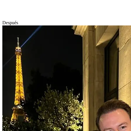
Después