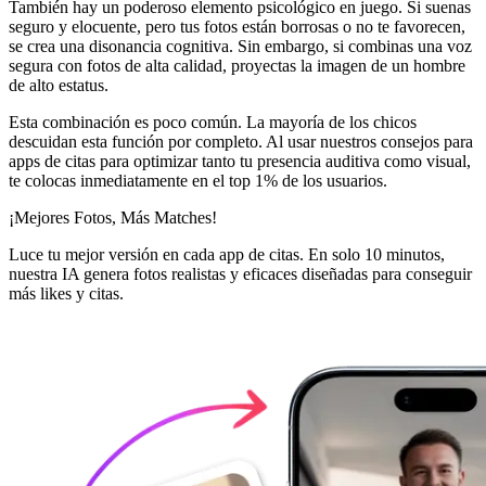
También hay un poderoso elemento psicológico en juego. Si suenas
seguro y elocuente, pero tus fotos están borrosas o no te favorecen,
se crea una disonancia cognitiva. Sin embargo, si combinas una voz
segura con fotos de alta calidad, proyectas la imagen de un hombre
de alto estatus.
Esta combinación es poco común. La mayoría de los chicos
descuidan esta función por completo. Al usar nuestros
consejos para
apps de citas
para optimizar tanto tu presencia auditiva como visual,
te colocas inmediatamente en el top 1% de los usuarios.
¡Mejores Fotos,
Más Matches!
Luce tu mejor versión en cada app de citas. En solo 10 minutos,
nuestra IA genera fotos realistas y eficaces diseñadas para conseguir
más likes y citas.